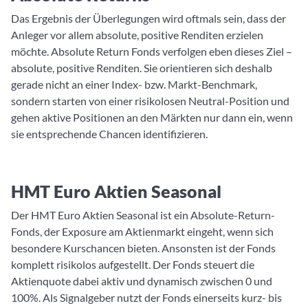
Das Ergebnis der Überlegungen wird oftmals sein, dass der
Anleger vor allem absolute, positive Renditen erzielen
möchte. Absolute Return Fonds verfolgen eben dieses Ziel –
absolute, positive Renditen. Sie orientieren sich deshalb
gerade nicht an einer Index- bzw. Markt-Benchmark,
sondern starten von einer risikolosen Neutral-Position und
gehen aktive Positionen an den Märkten nur dann ein, wenn
sie entsprechende Chancen identifizieren.
HMT Euro Aktien Seasonal
Der HMT Euro Aktien Seasonal ist ein Absolute-Return-
Fonds, der Exposure am Aktienmarkt eingeht, wenn sich
besondere Kurschancen bieten. Ansonsten ist der Fonds
komplett risikolos aufgestellt. Der Fonds steuert die
Aktienquote dabei aktiv und dynamisch zwischen 0 und
100%. Als Signalgeber nutzt der Fonds einerseits kurz- bis