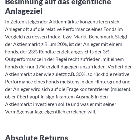
Besinnung auf das eigentliche
Anlageziel
In Zeiten steigender Aktienmärkte konzentrieren sich
Anleger oft auf die relative Performance eines Fonds im
Vergleich zu dessen Index- bzw. Markt-Benchmark. Steigt
der Aktienmarkt z.B. um 20%, ist der Anleger mit einem
Fonds, der 23% Rendite erzielt angesichts der 3%
Outperformance in der Regel recht zufrieden, mit einem
Fonds der nur 17% erzielt dagegen unzufrieden. Verliert der
Aktienmarkt aber wie zuletzt z.B. 30%, so rückt die relative
Performance eines Fonds meistens in den Hintergrund und
der Anleger wird sich auf die Frage konzentrieren (müssen),
ob er überhaupt in signifikantem Ausmaß in den
Aktienmarkt investieren sollte und was er mit seiner
Vermögensanlage eigentlich erreichen will.
Absolute Returns