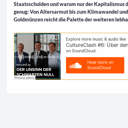
Staatsschulden und warum nur der Kapitalismus d
genug: Von Altersarmut bis zum Klimawandel und
Goldmünzen reicht die Palette der weiteren lebha