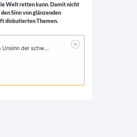
ie Welt retten kann. Damit nicht
 den Sinn von glänzenden
ft diskutierten Themen.