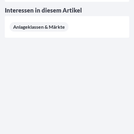
Interessen in diesem Artikel
Anlageklassen & Märkte