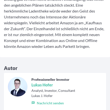
den angeblichen Plänen tatsächlich steckt. Eine
herkömmliche Ladentheke würde weder den Geist des
Unternehmens noch das Interesse der Aktionäre
widerspiegeln. Vielleicht arbeitet Amazon ja am „Kaufhaus
der Zukunft“. Der Einzelhandel ist schließlich nicht am Ende,
er ist nur ziemlich eingerostet. Mit einem komplett neuen
Konzept und einer Kombination aus Online und Offline
könnte Amazon wieder Leben aufs Parkett bringen.
Autor
Professioneller Investor
Lukas Hofer
Analyst, Investor, Consultant
Lukas J. Hofer
Nachricht senden