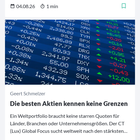
04.08.26
1 min
Geert Schmelzer
Die besten Aktien kennen keine Grenzen
Ein Weltportfolio braucht keine starren Quoten für
Länder, Branchen oder Unternehmensgrößen. Der CT
(Lux) Global Focus sucht weltweit nach den stärksten
Firmen – von etablierten Qualitätsführern aus