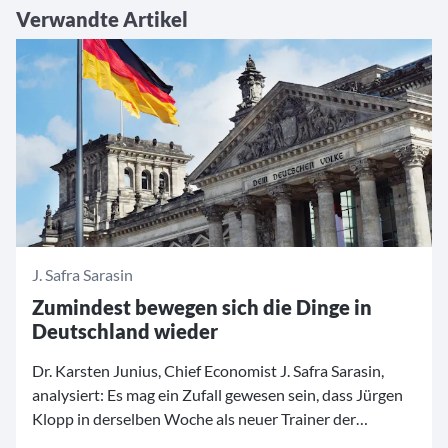
Verwandte Artikel
J. Safra Sarasin
Zumindest bewegen sich die Dinge in
Deutschland wieder
Dr. Karsten Junius, Chief Economist J. Safra Sarasin,
analysiert: Es mag ein Zufall gewesen sein, dass Jürgen
Klopp in derselben Woche als neuer Trainer der
deutschen Fußballnationalmannschaft vorgestellt