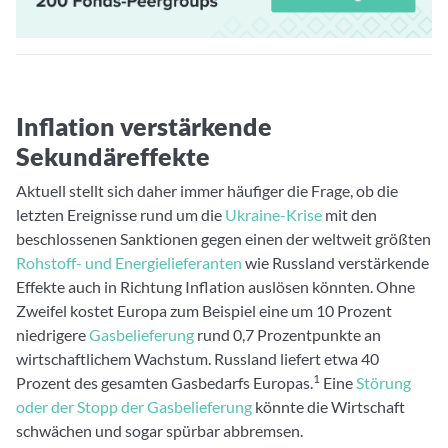
Inflation verstärkende
Sekundäreffekte
Aktuell stellt sich daher immer häufiger die Frage, ob die
letzten Ereignisse rund um die
Ukraine-Krise
mit den
beschlossenen Sanktionen gegen einen der weltweit größten
Rohstoff- und Energielieferanten
wie Russland verstärkende
Effekte auch in Richtung Inflation auslösen könnten. Ohne
Zweifel kostet Europa zum Beispiel eine um 10 Prozent
niedrigere
Gasbelieferung
rund 0,7 Prozentpunkte an
wirtschaftlichem Wachstum. Russland liefert etwa 40
1
Prozent des gesamten Gasbedarfs Europas.
Eine
Störung
oder der Stopp der Gasbelieferung
könnte die Wirtschaft
schwächen und sogar spürbar abbremsen.