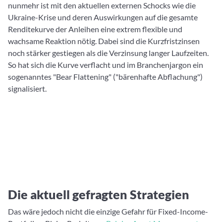
nunmehr ist mit den aktuellen externen Schocks wie die
Ukraine-Krise und deren Auswirkungen auf die gesamte
Renditekurve der Anleihen eine extrem flexible und
wachsame Reaktion nötig. Dabei sind die Kurzfristzinsen
noch stärker gestiegen als die Verzinsung langer Laufzeiten.
So hat sich die Kurve verflacht und im Branchenjargon ein
sogenanntes "Bear Flattening" ("bärenhafte Abflachung")
signalisiert.
Die aktuell gefragten Strategien
Das wäre jedoch nicht die einzige Gefahr für Fixed-Income-