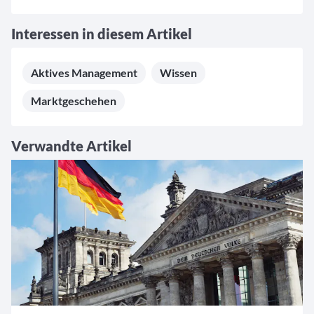
Interessen in diesem Artikel
Aktives Management
Wissen
Marktgeschehen
Verwandte Artikel