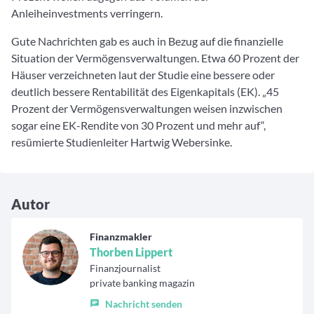
Anleiheinvestments verringern.
Gute Nachrichten gab es auch in Bezug auf die finanzielle
Situation der Vermögensverwaltungen. Etwa 60 Prozent der
Häuser verzeichneten laut der Studie eine bessere oder
deutlich bessere Rentabilität des Eigenkapitals (EK). „45
Prozent der Vermögensverwaltungen weisen inzwischen
sogar eine EK-Rendite von 30 Prozent und mehr auf“,
resümierte Studienleiter Hartwig Webersinke.
Autor
Finanzmakler
Thorben Lippert
Finanzjournalist
private banking magazin
Nachricht senden