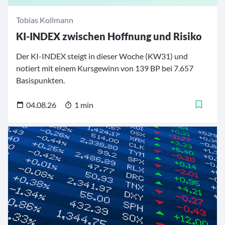
Tobias Kollmann
KI-INDEX zwischen Hoffnung und Risiko
Der KI-INDEX steigt in dieser Woche (KW31) und
notiert mit einem Kursgewinn von 139 BP bei 7.657
Basispunkten.
04.08.26
1 min