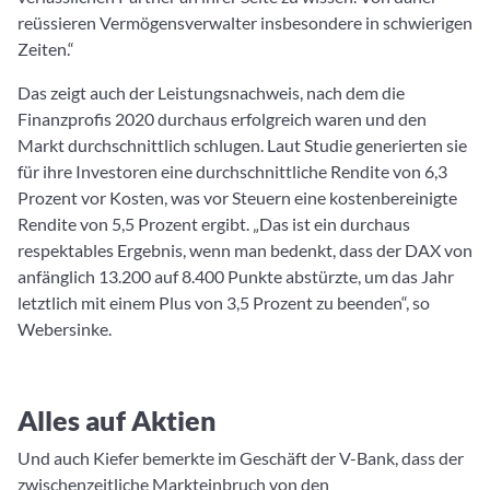
reüssieren Vermögensverwalter insbesondere in schwierigen
Zeiten.“
Das zeigt auch der Leistungsnachweis, nach dem die
Finanzprofis 2020 durchaus erfolgreich waren und den
Markt durchschnittlich schlugen. Laut Studie generierten sie
für ihre Investoren eine durchschnittliche Rendite von 6,3
Prozent vor Kosten, was vor Steuern eine kostenbereinigte
Rendite von 5,5 Prozent ergibt. „Das ist ein durchaus
respektables Ergebnis, wenn man bedenkt, dass der DAX von
anfänglich 13.200 auf 8.400 Punkte abstürzte, um das Jahr
letztlich mit einem Plus von 3,5 Prozent zu beenden“, so
Webersinke.
Alles auf Aktien
Und auch Kiefer bemerkte im Geschäft der V-Bank, dass der
zwischenzeitliche Markteinbruch von den