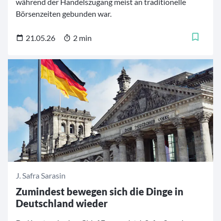
während der Handelszugang meist an traditionelle
Börsenzeiten gebunden war.
21.05.26
2 min
J. Safra Sarasin
Zumindest bewegen sich die Dinge in
Deutschland wieder