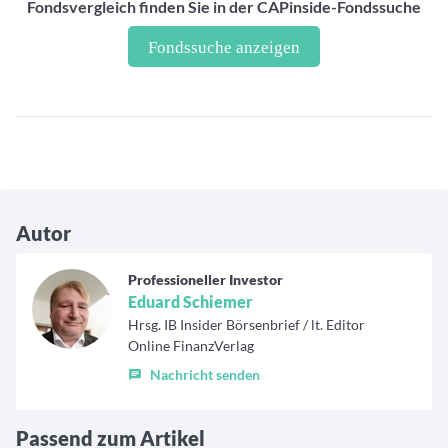
Fondsvergleich finden Sie in der CAPinside-Fondssuche
Fondssuche anzeigen
Autor
Professioneller Investor
Eduard Schiemer
Hrsg. IB Insider Börsenbrief / lt. Editor
Online FinanzVerlag
Nachricht senden
Passend zum Artikel