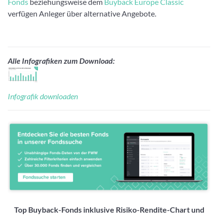
Fonds
beziehungsweise dem
Buyback Europe Classic
verfügen Anleger über alternative Angebote.
Alle Infografiken zum Download:
Infografik downloaden
Top Buyback-Fonds inklusive Risiko-Rendite-Chart und