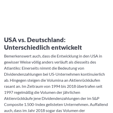
USA vs. Deutschland:
Unterschiedlich entwickelt
Bemerkenswert auch, dass die Entwicklung in den USA in
gewisser Weise völlig anders verläuft als diesseits des
Atlantiks: Einerseits nimmt die Bedeutung von
Dividendenzahlungen bei US-Unternehmen kontinuierlich
ab. Hingegen steigen die Volumina an Aktienrückkäufen
rasant an. Im Zeitraum von 1994 bis 2018 übertrafen seit
1997 regelmäßig die Volumen der jährlichen
Aktienrückkäufe jene Dividendenzahlungen der im S&P
Composite 1.500-Index gelisteten Unternehmen. Auffallend
auch, dass im Jahr 2018 sogar das Volumen der