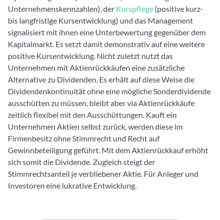
Unternehmenskennzahlen), der
Kurspflege
(positive kurz-
bis langfristige Kursentwicklung) und das Management
signalisiert mit ihnen eine Unterbewertung gegenüber dem
Kapitalmarkt. Es setzt damit demonstrativ auf eine weitere
positive Kursentwicklung. Nicht zuletzt nutzt das
Unternehmen mit Aktienrückkäufen eine zusätzliche
Alternative zu Dividenden. Es erhält auf diese Weise die
Dividendenkontinuität ohne eine mögliche Sonderdividende
ausschütten zu müssen, bleibt aber via Aktienrückkäufe
zeitlich flexibel mit den Ausschüttungen. Kauft ein
Unternehmen Aktien selbst zurück, werden diese im
Firmenbesitz ohne Stimmrecht und Recht auf
Gewinnbeteiligung geführt. Mit dem Aktienrückkauf erhöht
sich somit die Dividende. Zugleich steigt der
Stimmrechtsanteil je verbliebener Aktie. Für Anleger und
Investoren eine lukrative Entwicklung.