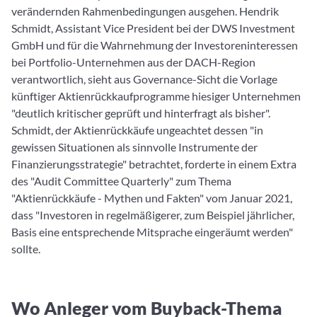
verändernden Rahmenbedingungen ausgehen. Hendrik
Schmidt, Assistant Vice President bei der DWS Investment
GmbH und für die Wahrnehmung der Investoreninteressen
bei Portfolio-Unternehmen aus der DACH-Region
verantwortlich, sieht aus Governance-Sicht die Vorlage
künftiger Aktienrückkaufprogramme hiesiger Unternehmen
"deutlich kritischer geprüft und hinterfragt als bisher".
Schmidt, der Aktienrückkäufe ungeachtet dessen "in
gewissen Situationen als sinnvolle Instrumente der
Finanzierungsstrategie" betrachtet, forderte in einem Extra
des "Audit Committee Quarterly" zum Thema
"Aktienrückkäufe - Mythen und Fakten" vom Januar 2021,
dass "Investoren in regelmäßigerer, zum Beispiel jährlicher,
Basis eine entsprechende Mitsprache eingeräumt werden"
sollte.
Wo Anleger vom Buyback-Thema