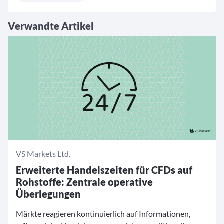
Verwandte Artikel
VS Markets Ltd.
Erweiterte Handelszeiten für CFDs auf
Rohstoffe: Zentrale operative
Überlegungen
Märkte reagieren kontinuierlich auf Informationen,