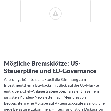
Mögliche Bremsklötze: US-
Steuerpläne und EU-Governance
Allerdings könnte sich aktuell die Stimmung zum
Investmentthema Buybacks mit Blick auf die US-Märkte
eintrüben. Chef-Anlagestratege Stephan sieht in seinem
jüngsten Kunden-Newsletter nach Meinung von
Beobachtern eine Abgabe auf Aktienrückkäufe als mögliche
neue Belastung zukommen. Hintergrund ist die Diskussion