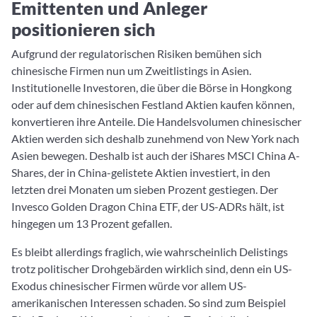
Emittenten und Anleger
positionieren sich
Aufgrund der regulatorischen Risiken bemühen sich
chinesische Firmen nun um Zweitlistings in Asien.
Institutionelle Investoren, die über die Börse in Hongkong
oder auf dem chinesischen Festland Aktien kaufen können,
konvertieren ihre Anteile. Die Handelsvolumen chinesischer
Aktien werden sich deshalb zunehmend von New York nach
Asien bewegen. Deshalb ist auch der iShares MSCI China A-
Shares, der in China-gelistete Aktien investiert, in den
letzten drei Monaten um sieben Prozent gestiegen. Der
Invesco Golden Dragon China ETF, der US-ADRs hält, ist
hingegen um 13 Prozent gefallen.
Es bleibt allerdings fraglich, wie wahrscheinlich Delistings
trotz politischer Drohgebärden wirklich sind, denn ein US-
Exodus chinesischer Firmen würde vor allem US-
amerikanischen Interessen schaden. So sind zum Beispiel