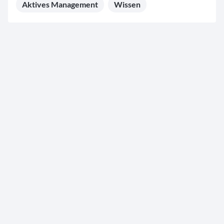
Aktives Management
Wissen