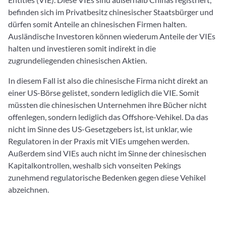
befinden sich im Privatbesitz chinesischer Staatsbürger und
dürfen somit Anteile an chinesischen Firmen halten.
Ausländische Investoren können wiederum Anteile der VIEs
halten und investieren somit indirekt in die
zugrundeliegenden chinesischen Aktien.
In diesem Fall ist also die chinesische Firma nicht direkt an
einer US-Börse gelistet, sondern lediglich die VIE. Somit
müssten die chinesischen Unternehmen ihre Bücher nicht
offenlegen, sondern lediglich das Offshore-Vehikel. Da das
nicht im Sinne des US-Gesetzgebers ist, ist unklar, wie
Regulatoren in der Praxis mit VIEs umgehen werden.
Außerdem sind VIEs auch nicht im Sinne der chinesischen
Kapitalkontrollen, weshalb sich vonseiten Pekings
zunehmend regulatorische Bedenken gegen diese Vehikel
abzeichnen.