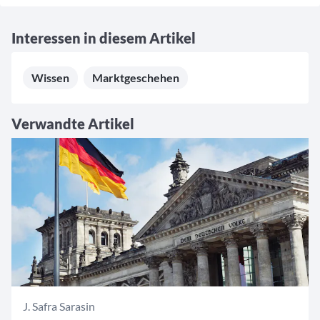
Interessen in diesem Artikel
Wissen
Marktgeschehen
Verwandte Artikel
J. Safra Sarasin