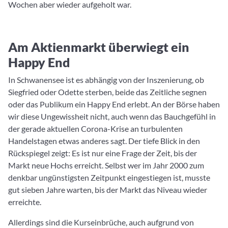
Wochen aber wieder aufgeholt war.
Am Aktienmarkt überwiegt ein
Happy End
In Schwanensee ist es abhängig von der Inszenierung, ob
Siegfried oder Odette sterben, beide das Zeitliche segnen
oder das Publikum ein Happy End erlebt. An der Börse haben
wir diese Ungewissheit nicht, auch wenn das Bauchgefühl in
der gerade aktuellen Corona-Krise an turbulenten
Handelstagen etwas anderes sagt. Der tiefe Blick in den
Rückspiegel zeigt: Es ist nur eine Frage der Zeit, bis der
Markt neue Hochs erreicht. Selbst wer im Jahr 2000 zum
denkbar ungünstigsten Zeitpunkt eingestiegen ist, musste
gut sieben Jahre warten, bis der Markt das Niveau wieder
erreichte.
Allerdings sind die Kurseinbrüche, auch aufgrund von