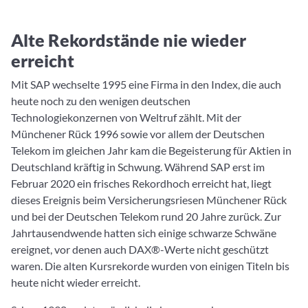
Alte Rekordstände nie wieder
erreicht
Mit SAP wechselte 1995 eine Firma in den Index, die auch
heute noch zu den wenigen deutschen
Technologiekonzernen von Weltruf zählt. Mit der
Münchener Rück 1996 sowie vor allem der Deutschen
Telekom im gleichen Jahr kam die Begeisterung für Aktien in
Deutschland kräftig in Schwung. Während SAP erst im
Februar 2020 ein frisches Rekordhoch erreicht hat, liegt
dieses Ereignis beim Versicherungsriesen Münchener Rück
und bei der Deutschen Telekom rund 20 Jahre zurück. Zur
Jahrtausendwende hatten sich einige schwarze Schwäne
ereignet, vor denen auch DAX®-Werte nicht geschützt
waren. Die alten Kursrekorde wurden von einigen Titeln bis
heute nicht wieder erreicht.