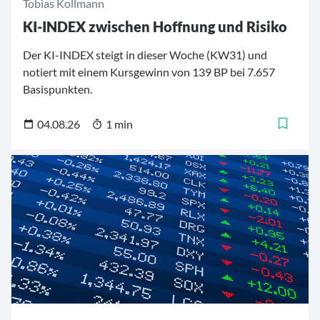
Tobias Kollmann
KI-INDEX zwischen Hoffnung und Risiko
Der KI-INDEX steigt in dieser Woche (KW31) und
notiert mit einem Kursgewinn von 139 BP bei 7.657
Basispunkten.
04.08.26
1 min