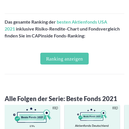
Das gesamte Ranking der
besten Aktienfonds USA
2021
inklusive Risiko-Rendite-Chart und Fondsvergleich
finden Sie im CAPinside Fonds-Ranking:
Ranking anzeigen
Alle Folgen der Serie: Beste Fonds 2021