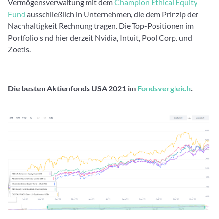
Vermögensverwaltung mit dem
Champion Ethical Equity
Fund
ausschließlich in Unternehmen, die dem Prinzip der
Nachhaltigkeit Rechnung tragen. Die Top-Positionen im
Portfolio sind hier derzeit Nvidia, Intuit, Pool Corp. und
Zoetis.
Die besten Aktienfonds USA 2021 im
Fondsvergleich
: