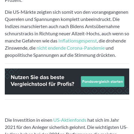
Die US-Märkte zeigten sich somit von den vorangegangenen
Querelen und Spannungen komplett unbeeindruckt. Die
Indizes marschierten auch nach Bidens Amtsübernahme
schnurstracks in Richtung neuer Allzeit-Hochs, auch wenn so
manche Gefahren wie das
Inflationsgespenst
, die drohende
Zinswende, die
nicht endende Corona-Pandemie
und
geopolitische Spannungen auf die Stimmung drückten.
Die Investition in einen
US-Aktienfonds
hat sich im Jahr
2021 für den Anleger sicherlich gelohnt. Die wichtigsten US-