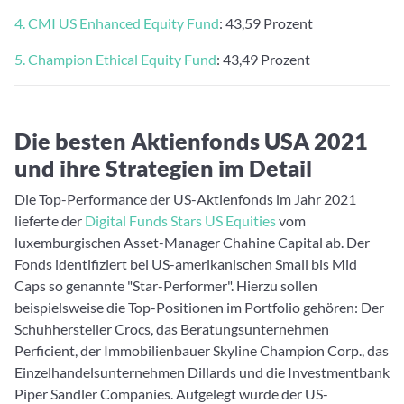
4. CMI US Enhanced Equity Fund
: 43,59 Prozent
5. Champion Ethical Equity Fund
: 43,49 Prozent
Die besten Aktienfonds USA 2021
und ihre Strategien im Detail
Die Top-Performance der US-Aktienfonds im Jahr 2021
lieferte der
Digital Funds Stars US Equities
vom
luxemburgischen Asset-Manager Chahine Capital ab. Der
Fonds identifiziert bei US-amerikanischen Small bis Mid
Caps so genannte "Star-Performer". Hierzu sollen
beispielsweise die Top-Positionen im Portfolio gehören: Der
Schuhhersteller Crocs, das Beratungsunternehmen
Perficient, der Immobilienbauer Skyline Champion Corp., das
Einzelhandelsunternehmen Dillards und die Investmentbank
Piper Sandler Companies. Aufgelegt wurde der US-