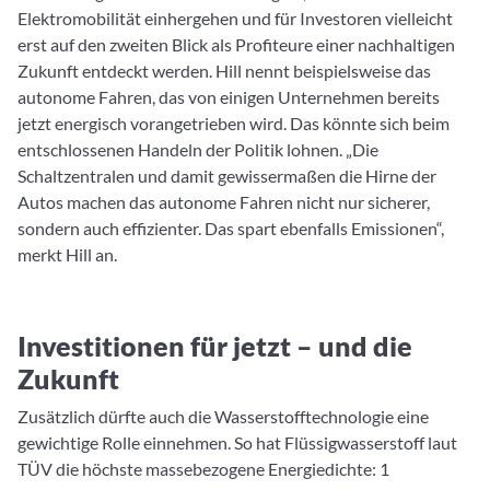
Elektromobilität einhergehen und für Investoren vielleicht
erst auf den zweiten Blick als Profiteure einer nachhaltigen
Zukunft entdeckt werden. Hill nennt beispielsweise das
autonome Fahren, das von einigen Unternehmen bereits
jetzt energisch vorangetrieben wird. Das könnte sich beim
entschlossenen Handeln der Politik lohnen. „Die
Schaltzentralen und damit gewissermaßen die Hirne der
Autos machen das autonome Fahren nicht nur sicherer,
sondern auch effizienter. Das spart ebenfalls Emissionen“,
merkt Hill an.
Investitionen für jetzt – und die
Zukunft
Zusätzlich dürfte auch die Wasserstofftechnologie eine
gewichtige Rolle einnehmen. So hat Flüssigwasserstoff laut
TÜV die höchste massebezogene Energiedichte: 1