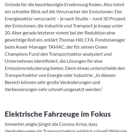
Gründe für die beschleunigte Erwärmung finden. Also lohnt
ein schneller Blick auf die Verursacher der Emissionen: Der
Energiesektor verursacht – je nach Studie – rund 30 Prozent
der Emissionen, die Industrie und Transport je knapp unter
20. Aber gerade letzterer nimmt bei der Reduktion eine
gewichtige Roll ein, erklärt Thomas Hill, CFA, Fondsmanager
beim Asset-Manager TAMAC, der für seinen Green
Champions Fund den Transportsektor analysiert und
Unternehmen identifiziert, die Lösungen für eine
Emissionsreduzierung bieten. Denn etwas unterscheide den
Transportsektor von Energie oder Industrie: „In diesem
Bereich können sehr große Veränderungen und
Verbesserungen sehr schnell umgesetzt werden.“
Elektrische Fahrzeuge im Fokus
Immerhin zeigte jüngst die Corona-Krise, dass
Veränderungen im Transportsektor wirklich schnell Wirkung