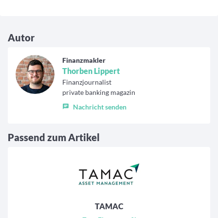
Autor
Finanzmakler
Thorben Lippert
Finanzjournalist
private banking magazin
Nachricht senden
Passend zum Artikel
TAMAC