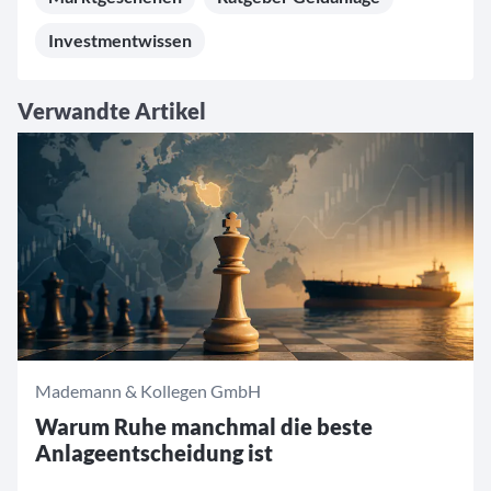
Investmentwissen
Verwandte Artikel
Mademann & Kollegen GmbH
Warum Ruhe manchmal die beste
Anlageentscheidung ist