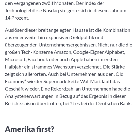
den vergangenen zwölf Monaten. Der Index der
Technologiebörse Nasdaq steigerte sich in diesem Jahr um
14 Prozent.
Auslöser dieser breitangelegten Hausse ist die Kombination
aus einer weiterhin expansiven Geldpolitik und
überzeugenden Unternehmensergebnissen. Nicht nur die die
großen Tech-Konzerne Amazon, Google-Eigner Alphabet,
Microsoft, Facebook oder auch Apple haben im ersten
Halbjahr ein strammes Wachstum verzeichnet. Die Stärke
zeigt sich allerorten. Auch bei Unternehmen aus der „Old
Economy“ wie der Supermarktkette Wal-Mart läuft das
Geschäft wieder. Eine Rekordzahl an Unternehmen habe die
Analystenerwartungen in Bezug auf das Ergebnis in dieser
Berichtssaison übertroffen, heißt es bei der Deutschen Bank.
Amerika first?