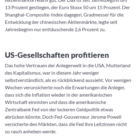
13 Prozent gestiegen, der Euro Stoxx 50 um 15 Prozent. Der
Shanghai-Composite-Index dagegen, Gradmesser für die
Entwicklung der chinesischen Aktienmärkte, legte seit
Jahresbeginn nur enttäuschende 2,6 Prozent zu.
US-Gesellschaften profitieren
Das hohe Vertrauen der Anlegerwelt in die USA, Mutterland
des Kapitalismus, war in diesem Jahr weniger
selbstverständlich, als es rückblickend aussieht. Vor wenigen
Wochen verunsicherte noch die Erwartungen die Anleger,
dass sich die Inflation wieder in der amerikanischen
Wirtschaft einnisten und dass die amerikanische
Zentralbank Fed von der lockeren Geldpolitik etwas
abrücken könnte. Doch Fed-Gouverneur Jerome Powell
versicherte den Märkten, dass die Fed ihre Leitzinsen nicht
so rasch anheben werde.