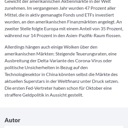
Gewicht der amerikanischen Aktienmärkte in der Welt
zunehmen. Im vergangenen Jahr wurden 47 Prozent aller
Mittel, die in aktiv gemanagte Fonds und ETFs investiert
wurden, an den amerikanischen Finanzmärkten angelegt. An
zweiter Stelle folgte Europa mit einem Anteil von 35 Prozent,
während nur 14 Prozent in den Asien-Pazifik-Raum flossen.
Allerdings hängen auch einige Wolken über den
amerikanischen Märkten: Steigende Teuerungsraten, eine
Ausbreitung der Delta-Variante des Corona-Virus oder
politische Unsicherheiten in Bezug auf den
Technologiesektor in China könnten selbst die Märkte des
aktuellen Superstars in der Weltfinanz unter Druck setzen.
Die ersten Fed-Vertreter haben schon für Oktober eine
straffere Geldpolitik in Aussicht gestellt.
Autor