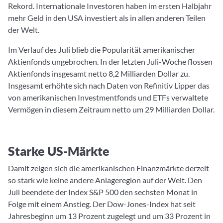
Rekord. Internationale Investoren haben im ersten Halbjahr
mehr Geld in den USA investiert als in allen anderen Teilen
der Welt.
Im Verlauf des Juli blieb die Popularität amerikanischer
Aktienfonds ungebrochen. In der letzten Juli-Woche flossen
Aktienfonds insgesamt netto 8,2 Milliarden Dollar zu.
Insgesamt erhöhte sich nach Daten von Refinitiv Lipper das
von amerikanischen Investmentfonds und ETFs verwaltete
Vermögen in diesem Zeitraum netto um 29 Milliarden Dollar.
Starke US-Märkte
Damit zeigen sich die amerikanischen Finanzmärkte derzeit
so stark wie keine andere Anlageregion auf der Welt. Den
Juli beendete der Index S&P 500 den sechsten Monat in
Folge mit einem Anstieg. Der Dow-Jones-Index hat seit
Jahresbeginn um 13 Prozent zugelegt und um 33 Prozent in