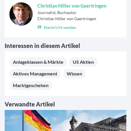
Christian Hiller von Gaertringen
Journalist, Buchautor
Christian Hiller von Gaertringen
Nachricht senden
Interessen in diesem Artikel
Anlageklassen & Märkte
US Aktien
Aktives Management
Wissen
Marktgeschehen
Verwandte Artikel