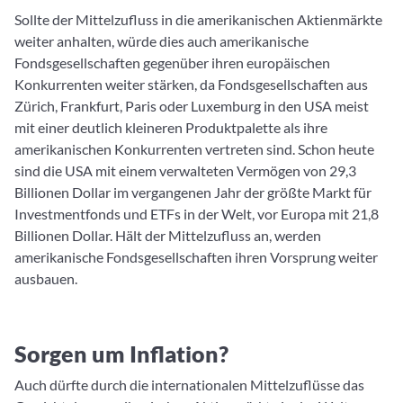
Sollte der Mittelzufluss in die amerikanischen Aktienmärkte
weiter anhalten, würde dies auch amerikanische
Fondsgesellschaften gegenüber ihren europäischen
Konkurrenten weiter stärken, da Fondsgesellschaften aus
Zürich, Frankfurt, Paris oder Luxemburg in den USA meist
mit einer deutlich kleineren Produktpalette als ihre
amerikanischen Konkurrenten vertreten sind. Schon heute
sind die USA mit einem verwalteten Vermögen von 29,3
Billionen Dollar im vergangenen Jahr der größte Markt für
Investmentfonds und ETFs in der Welt, vor Europa mit 21,8
Billionen Dollar. Hält der Mittelzufluss an, werden
amerikanische Fondsgesellschaften ihren Vorsprung weiter
ausbauen.
Sorgen um Inflation?
Auch dürfte durch die internationalen Mittelzuflüsse das