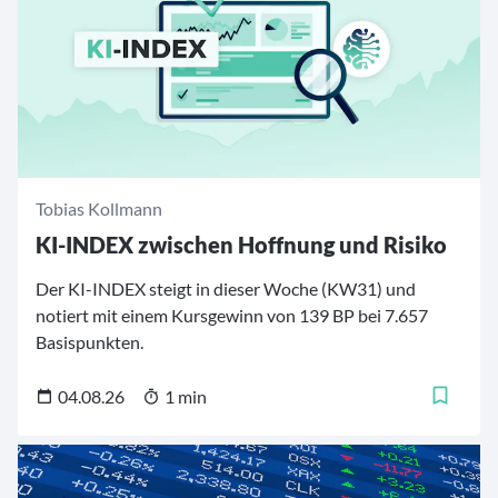
Tobias Kollmann
KI-INDEX zwischen Hoffnung und Risiko
Der KI-INDEX steigt in dieser Woche (KW31) und
notiert mit einem Kursgewinn von 139 BP bei 7.657
Basispunkten.
04.08.26
1 min