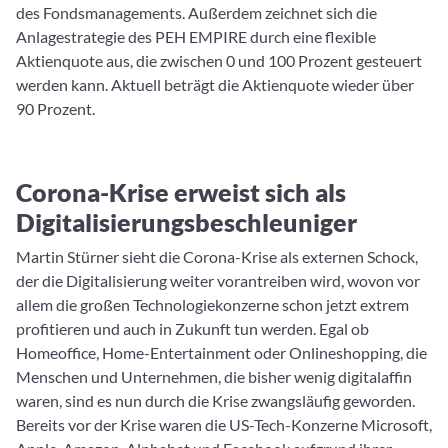
des Fondsmanagements. Außerdem zeichnet sich die
Anlagestrategie des PEH EMPIRE durch eine flexible
Aktienquote aus, die zwischen 0 und 100 Prozent gesteuert
werden kann. Aktuell beträgt die Aktienquote wieder über
90 Prozent.
Corona-Krise erweist sich als
Digitalisierungsbeschleuniger
Martin Stürner sieht die Corona-Krise als externen Schock,
der die Digitalisierung weiter vorantreiben wird, wovon vor
allem die großen Technologiekonzerne schon jetzt extrem
profitieren und auch in Zukunft tun werden. Egal ob
Homeoffice, Home-Entertainment oder Onlineshopping, die
Menschen und Unternehmen, die bisher wenig digitalaffin
waren, sind es nun durch die Krise zwangsläufig geworden.
Bereits vor der Krise waren die US-Tech-Konzerne Microsoft,