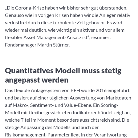
„Die Corona-Krise haben wir bisher sehr gut überstanden.
Genauso wie in vorigen Krisen haben wir die Anleger relativ
verlustfrei durch diese turbulente Zeit gebracht. Es wird
wieder mal deutlich, wie wichtig ein aktiver und vor allem
flexibler Asset Management-Ansatz ist“, resümiert
Fondsmanager Martin Stürner.
Quantitatives Modell muss stetig
angepasst werden
Das flexible Anlagesystem von PEH wurde 2016 eingeführt
und basiert auf einer täglichen Auswertung von Marktdaten
auf Makro-, Sentiment- und Value-Ebene. Ein Scoring-
Modell mit flexibel gewichteten Indikatorenbündel zeigt an,
welche Titel im Moment besonders aussichtsreich sind. Die
stetige Anpassung des Modells und auch der
Risikomanagement-Parameter liegt in der Verantwortung