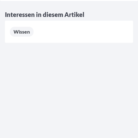
Interessen in diesem Artikel
Wissen