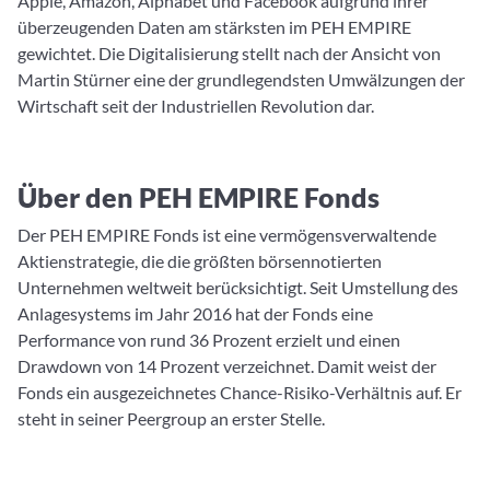
Apple, Amazon, Alphabet und Facebook aufgrund ihrer
überzeugenden Daten am stärksten im PEH EMPIRE
gewichtet. Die Digitalisierung stellt nach der Ansicht von
Martin Stürner eine der grundlegendsten Umwälzungen der
Wirtschaft seit der Industriellen Revolution dar.
Über den PEH EMPIRE Fonds
Der PEH EMPIRE Fonds ist eine vermögensverwaltende
Aktienstrategie, die die größten börsennotierten
Unternehmen weltweit berücksichtigt. Seit Umstellung des
Anlagesystems im Jahr 2016 hat der Fonds eine
Performance von rund 36 Prozent erzielt und einen
Drawdown von 14 Prozent verzeichnet. Damit weist der
Fonds ein ausgezeichnetes Chance-Risiko-Verhältnis auf. Er
steht in seiner Peergroup an erster Stelle.