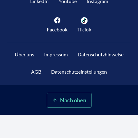
LinkedIn
Youtube
Instagram
Facebook
TikTok
Über uns
Impressum
Datenschutzhinweise
AGB
Datenschutzeinstellungen
Nach oben