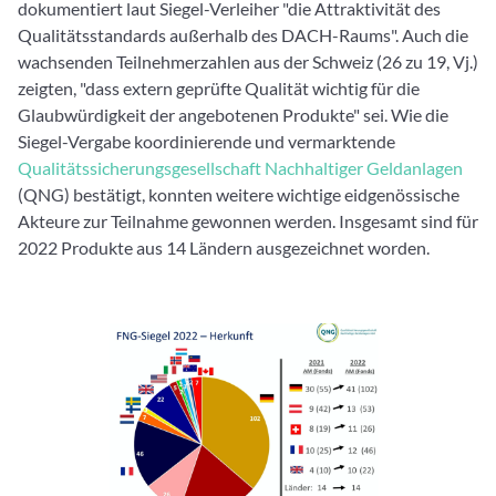
dokumentiert laut Siegel-Verleiher "die Attraktivität des
Qualitätsstandards außerhalb des DACH-Raums". Auch die
wachsenden Teilnehmerzahlen aus der Schweiz (26 zu 19, Vj.)
zeigten, "dass extern geprüfte Qualität wichtig für die
Glaubwürdigkeit der angebotenen Produkte" sei. Wie die
Siegel-Vergabe koordinierende und vermarktende
Qualitätssicherungsgesellschaft Nachhaltiger Geldanlagen
(QNG) bestätigt, konnten weitere wichtige eidgenössische
Akteure zur Teilnahme gewonnen werden. Insgesamt sind für
2022 Produkte aus 14 Ländern ausgezeichnet worden.