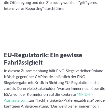
die Offenlegung und den Zielbezug wohl ein "griffigeres,
intensiveres Reporting" durchführen.
EU-Regulatorik: Ein gewisse
Fahrlässigkeit
In diesem Zusammenhang hält FNG-Siegelverleiher Roland
Kölsch gegenüber CAPinside anlässlich der FNG-
Siegelvergabe mit Kritik in Richtung EU-Regulation nicht
zurück. Denn viele Stakeholder "warten immer noch über die
ESAs von der Kommission auf die konkrete
MiFID-II-
Ausgestaltung
zur Nachhaltigkeits-Präferenzabfrage" bei der
künftigen Anlageberatung. "Das weiß bisher immer noch