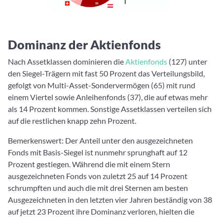
Dominanz der Aktienfonds
Nach Assetklassen dominieren die
Aktienfonds
(127) unter
den Siegel-Trägern mit fast 50 Prozent das Verteilungsbild,
gefolgt von Multi-Asset-Sondervermögen (65) mit rund
einem Viertel sowie Anleihenfonds (37), die auf etwas mehr
als 14 Prozent kommen. Sonstige Assetklassen verteilen sich
auf die restlichen knapp zehn Prozent.
Bemerkenswert: Der Anteil unter den ausgezeichneten
Fonds mit Basis-Siegel ist nunmehr sprunghaft auf 12
Prozent gestiegen. Während die mit einem Stern
ausgezeichneten Fonds von zuletzt 25 auf 14 Prozent
schrumpften und auch die mit drei Sternen am besten
Ausgezeichneten in den letzten vier Jahren beständig von 38
auf jetzt 23 Prozent ihre Dominanz verloren, hielten die