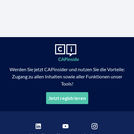
Werden Sie jetzt CAPinsider und nutzen Sie die Vorteile:
Zugang zu allen Inhalten sowie aller Funktionen unser
Tools!
Jetzt registrieren