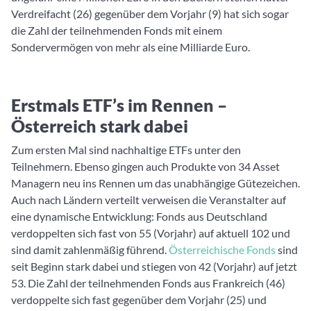
Verdreifacht (26) gegenüber dem Vorjahr (9) hat sich sogar
die Zahl der teilnehmenden Fonds mit einem
Sondervermögen von mehr als eine Milliarde Euro.
Erstmals ETF’s im Rennen –
Österreich stark dabei
Zum ersten Mal sind nachhaltige ETFs unter den
Teilnehmern. Ebenso gingen auch Produkte von 34 Asset
Managern neu ins Rennen um das unabhängige Gütezeichen.
Auch nach Ländern verteilt verweisen die Veranstalter auf
eine dynamische Entwicklung: Fonds aus Deutschland
verdoppelten sich fast von 55 (Vorjahr) auf aktuell 102 und
sind damit zahlenmäßig führend.
Österreichische Fonds
sind
seit Beginn stark dabei und stiegen von 42 (Vorjahr) auf jetzt
53. Die Zahl der teilnehmenden Fonds aus Frankreich (46)
verdoppelte sich fast gegenüber dem Vorjahr (25) und