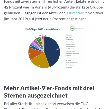
Fonds mit zwei Sternen ihren hohen Anteil. Letztere sind mit
42 Prozent wie im Vorjahr (43 Prozent) die stärkste Gruppe
geblieben. Dagegen ist der Anteil der "
Durchfaller
" von zwei
(im Jahr 2019) auf jetzt neun Prozent angestiegen.
Mehr Artikel-9'er-Fonds mit drei
Sternen ausgezeichnet
Bei aller Statistik – nicht zuletzt verweisen die FNG-