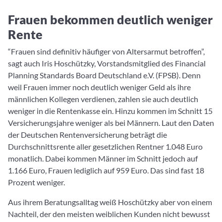
Frauen bekommen deutlich weniger
Rente
“Frauen sind definitiv häufiger von Altersarmut betroffen”,
sagt auch Iris Hoschützky, Vorstandsmitglied des Financial
Planning Standards Board Deutschland e.V. (FPSB). Denn
weil Frauen immer noch deutlich weniger Geld als ihre
männlichen Kollegen verdienen, zahlen sie auch deutlich
weniger in die Rentenkasse ein. Hinzu kommen im Schnitt 15
Versicherungsjahre weniger als bei Männern. Laut den Daten
der Deutschen Rentenversicherung beträgt die
Durchschnittsrente aller gesetzlichen Rentner 1.048 Euro
monatlich. Dabei kommen Männer im Schnitt jedoch auf
1.166 Euro, Frauen lediglich auf 959 Euro. Das sind fast 18
Prozent weniger.
Aus ihrem Beratungsalltag weiß Hoschützky aber von einem
Nachteil, der den meisten weiblichen Kunden nicht bewusst