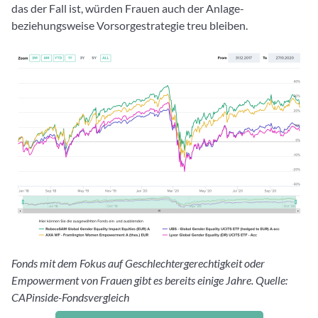
das der Fall ist, würden Frauen auch der Anlage-
beziehungsweise Vorsorgestrategie treu bleiben.
Fonds mit dem Fokus auf Geschlechtergerechtigkeit oder
Empowerment von Frauen gibt es bereits einige Jahre. Quelle:
CAPinside-Fondsvergleich