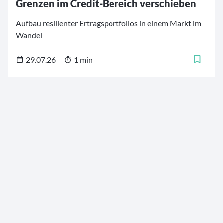
Grenzen im Credit-Bereich verschieben
Aufbau resilienter Ertragsportfolios in einem Markt im
Wandel
29.07.26
1 min