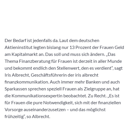
Der Bedarf ist jedenfalls da. Laut dem deutschen
Aktieninstitut legten bislang nur 13 Prozent der Frauen Geld
am Kapitalmarkt an. Das soll und muss sich ändern. „Das
Thema Finanzberatung für Frauen ist derzeit in aller Munde
und bekommt endlich den Stellenwert, den es verdient“, sagt
Iris Albrecht, Geschäftsführerin der iris albrecht
finanzkommunikation. Auch immer mehr Banken und auch
Sparkassen sprechen speziell Frauen als Zielgruppe an, hat
die Kommunikationsexpertin beobachtet. Zu Recht. „Es ist
für Frauen die pure Notwendigkeit, sich mit der finanziellen
Vorsorge auseinanderzusetzen – und das möglichst
frühzeitig“, so Albrecht.