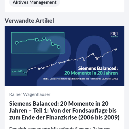
Aktives Management
Verwandte Artikel
Rainer Wagenhäuser
Siemens Balanced: 20 Momente in 20
Jahren – Teil 1: Von der Fondsauflage bis
zum Ende der Finanzkrise (2006 bis 2009)
Der aktiv gemanagte Mischfonds Siemens Balanced