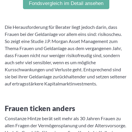
Fondsvergleich im Detail ansehen
Die Herausforderung für Berater liegt jedoch darin, dass
Frauen bei der Geldanlage vor allem eins sind: risikoscheu.
So zeigt eine Studie J.P. Morgan Asset Management zum
Thema Frauen und Geldanlage aus dem vergangenen Jahr,
dass Frauen nicht nur weniger risikofreudig sind, sondern
auch sehr viel sensibler, wenn es um mögliche
Kursschwankungen und Verluste geht. Entsprechend sind
sie bei ihrer Geldanlage zurückhaltender und setzen seltener
auf ertragsstärkere Kapitalmarktinvestments.
Frauen ticken anders
Constanze Hintze berät seit mehr als 30 Jahren Frauen zu
allen Fragen der Vermögensplanung und der Altersvorsorge.