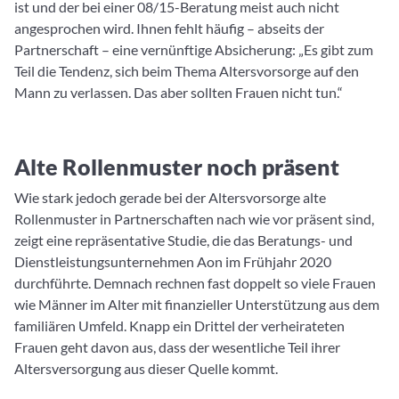
ist und der bei einer 08/15-Beratung meist auch nicht
angesprochen wird. Ihnen fehlt häufig – abseits der
Partnerschaft – eine vernünftige Absicherung: „Es gibt zum
Teil die Tendenz, sich beim Thema Altersvorsorge auf den
Mann zu verlassen. Das aber sollten Frauen nicht tun.“
Alte Rollenmuster noch präsent
Wie stark jedoch gerade bei der Altersvorsorge alte
Rollenmuster in Partnerschaften nach wie vor präsent sind,
zeigt eine repräsentative Studie, die das Beratungs- und
Dienstleistungsunternehmen Aon im Frühjahr 2020
durchführte. Demnach rechnen fast doppelt so viele Frauen
wie Männer im Alter mit finanzieller Unterstützung aus dem
familiären Umfeld. Knapp ein Drittel der verheirateten
Frauen geht davon aus, dass der wesentliche Teil ihrer
Altersversorgung aus dieser Quelle kommt.