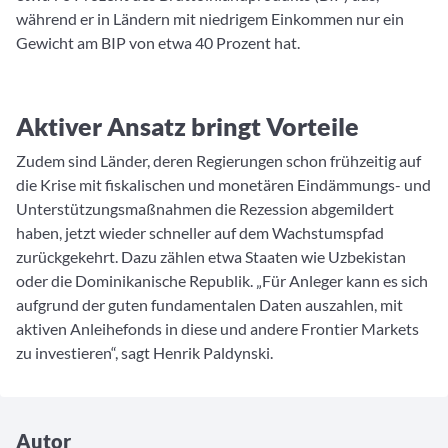
während er in Ländern mit niedrigem Einkommen nur ein
Gewicht am BIP von etwa 40 Prozent hat.
Aktiver Ansatz bringt Vorteile
Zudem sind Länder, deren Regierungen schon frühzeitig auf
die Krise mit fiskalischen und monetären Eindämmungs- und
Unterstützungsmaßnahmen die Rezession abgemildert
haben, jetzt wieder schneller auf dem Wachstumspfad
zurückgekehrt. Dazu zählen etwa Staaten wie Uzbekistan
oder die Dominikanische Republik. „Für Anleger kann es sich
aufgrund der guten fundamentalen Daten auszahlen, mit
aktiven Anleihefonds in diese und andere Frontier Markets
zu investieren“, sagt Henrik Paldynski.
Autor