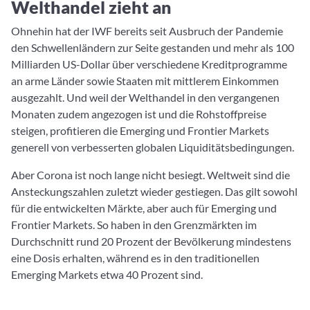
Welthandel zieht an
Ohnehin hat der IWF bereits seit Ausbruch der Pandemie
den Schwellenländern zur Seite gestanden und mehr als 100
Milliarden US-Dollar über verschiedene Kreditprogramme
an arme Länder sowie Staaten mit mittlerem Einkommen
ausgezahlt. Und weil der Welthandel in den vergangenen
Monaten zudem angezogen ist und die Rohstoffpreise
steigen, profitieren die Emerging und Frontier Markets
generell von verbesserten globalen Liquiditätsbedingungen.
Aber Corona ist noch lange nicht besiegt. Weltweit sind die
Ansteckungszahlen zuletzt wieder gestiegen. Das gilt sowohl
für die entwickelten Märkte, aber auch für Emerging und
Frontier Markets. So haben in den Grenzmärkten im
Durchschnitt rund 20 Prozent der Bevölkerung mindestens
eine Dosis erhalten, während es in den traditionellen
Emerging Markets etwa 40 Prozent sind.