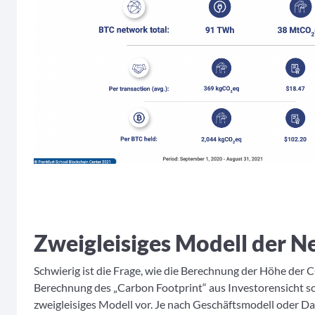
Zweigleisiges Modell der 
Schwierig ist die Frage, wie die Berechnung der Höhe der 
Berechnung des „Carbon Footprint“ aus Investorensicht sc
zweigleisiges Modell vor. Je nach Geschäftsmodell oder D