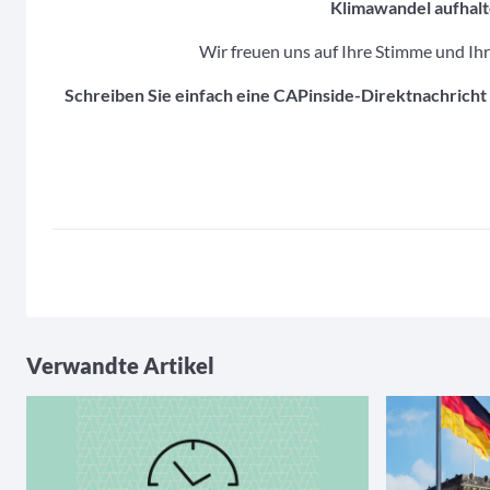
Klimawandel aufhal
Wir freuen uns auf Ihre Stimme und Ih
Schreiben Sie einfach eine CAPinside-Direktnachricht
Verwandte Artikel