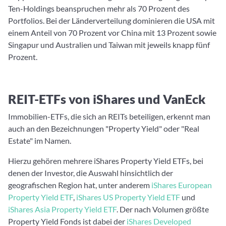
Ten-Holdings beanspruchen mehr als 70 Prozent des
Portfolios. Bei der Länderverteilung dominieren die USA mit
einem Anteil von 70 Prozent vor China mit 13 Prozent sowie
Singapur und Australien und Taiwan mit jeweils knapp fünf
Prozent.
REIT-ETFs von iShares und VanEck
Immobilien-ETFs, die sich an REITs beteiligen, erkennt man
auch an den Bezeichnungen "Property Yield" oder "Real
Estate" im Namen.
Hierzu gehören mehrere iShares Property Yield ETFs, bei
denen der Investor, die Auswahl hinsichtlich der
geografischen Region hat, unter anderem
iShares European
Property Yield ETF
,
iShares US Property Yield ETF
und
iShares Asia Property Yield ETF
. Der nach Volumen größte
Property Yield Fonds ist dabei der
iShares Developed