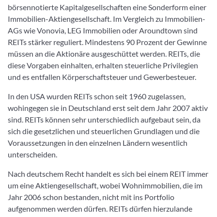
börsennotierte Kapitalgesellschaften eine Sonderform einer
Immobilien-Aktiengesellschaft. Im Vergleich zu Immobilien-
AGs wie Vonovia, LEG Immobilien oder Aroundtown sind
REITs stärker reguliert. Mindestens 90 Prozent der Gewinne
müssen an die Aktionäre ausgeschüttet werden. REITs, die
diese Vorgaben einhalten, erhalten steuerliche Privilegien
und es entfallen Körperschaftsteuer und Gewerbesteuer.
In den USA wurden REITs schon seit 1960 zugelassen,
wohingegen sie in Deutschland erst seit dem Jahr 2007 aktiv
sind. REITs können sehr unterschiedlich aufgebaut sein, da
sich die gesetzlichen und steuerlichen Grundlagen und die
Voraussetzungen in den einzelnen Ländern wesentlich
unterscheiden.
Nach deutschem Recht handelt es sich bei einem REIT immer
um eine Aktiengesellschaft, wobei Wohnimmobilien, die im
Jahr 2006 schon bestanden, nicht mit ins Portfolio
aufgenommen werden dürfen. REITs dürfen hierzulande