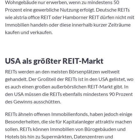
Wohngebäude nur erwerben, wenn zu mindestens 50
Prozent eine gewerbliche Nutzung erfolgt. Deutsche REITs
wie alstria office REIT oder Hamborner REIT dürfen nicht mit
Immobilien handeln oder diese innerhalb kurzer Zeiträume
kaufen und verkaufen.
USA als größter REIT-Markt
REITs werden an den meisten Börsenplätzen weltweit
gehandelt. Der Großteil der REITs ist in den USA gelistet, wo
es auch einen großen außerbörslichen REIT-Markt gibt. In
den USA müssen die REITs ebenfalls mindestens 90 Prozent
des Gewinns ausschütten.
REITs ähneln offenen Immobilienfonds, haben jedoch einige
Besonderheiten, die sie für Kapitalanleger attraktiv machen
sollen. REITs können Immobilien von Bürogebäuden und
Hotels bis hin zu Supermärkten, Datenzentren und