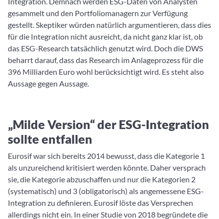
Integration. Demnach werden ESG-Daten von Analysten
gesammelt und den Portfoliomanagern zur Verfügung
gestellt. Skeptiker würden natürlich argumentieren, dass dies
für die Integration nicht ausreicht, da nicht ganz klar ist, ob
das ESG-Research tatsächlich genutzt wird. Doch die DWS
beharrt darauf, dass das Research im Anlageprozess für die
396 Milliarden Euro wohl berücksichtigt wird. Es steht also
Aussage gegen Aussage.
„Milde Version“ der ESG-Integration
sollte entfallen
Eurosif war sich bereits 2014 bewusst, dass die Kategorie 1
als unzureichend kritisiert werden könnte. Daher versprach
sie, die Kategorie abzuschaffen und nur die Kategorien 2
(systematisch) und 3 (obligatorisch) als angemessene ESG-
Integration zu definieren. Eurosif löste das Versprechen
allerdings nicht ein. In einer Studie von 2018 begründete die