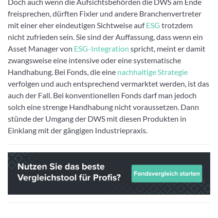
Doch auch wenn die Aufsichtsbehörden die DWS am Ende
freisprechen, dürften Fixler und andere Branchenvertreter
mit einer eher eindeutigen Sichtweise auf
ESG
trotzdem
nicht zufrieden sein. Sie sind der Auffassung, dass wenn ein
Asset Manager von
ESG-Integration
spricht, meint er damit
zwangsweise eine intensive oder eine systematische
Handhabung. Bei Fonds, die eine
nachhaltige Strategie
verfolgen und auch entsprechend vermarktet werden, ist das
auch der Fall. Bei konventionellen Fonds darf man jedoch
solch eine strenge Handhabung nicht voraussetzen. Dann
stünde der Umgang der DWS mit diesen Produkten in
Einklang mit der gängigen Industriepraxis.