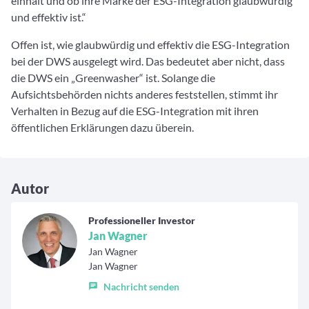
einhält und ob ihre Marke der ESG-Integration glaubwürdig
und effektiv ist.“
Offen ist, wie glaubwürdig und effektiv die ESG-Integration
bei der DWS ausgelegt wird. Das bedeutet aber nicht, dass
die DWS ein „Greenwasher“ ist. Solange die
Aufsichtsbehörden nichts anderes feststellen, stimmt ihr
Verhalten in Bezug auf die ESG-Integration mit ihren
öffentlichen Erklärungen dazu überein.
Autor
Professioneller Investor
Jan Wagner
Jan Wagner
Jan Wagner
Nachricht senden