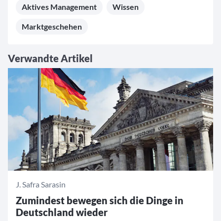
Aktives Management
Wissen
Marktgeschehen
Verwandte Artikel
J. Safra Sarasin
Zumindest bewegen sich die Dinge in
Deutschland wieder