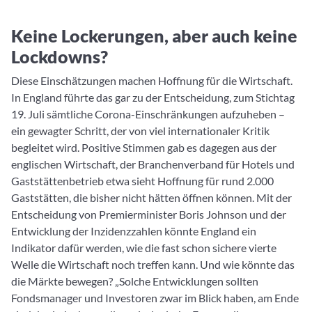
Keine Lockerungen, aber auch keine
Lockdowns?
Diese Einschätzungen machen Hoffnung für die Wirtschaft.
In England führte das gar zu der Entscheidung, zum Stichtag
19. Juli sämtliche Corona-Einschränkungen aufzuheben –
ein gewagter Schritt, der von viel internationaler Kritik
begleitet wird. Positive Stimmen gab es dagegen aus der
englischen Wirtschaft, der Branchenverband für Hotels und
Gaststättenbetrieb etwa sieht Hoffnung für rund 2.000
Gaststätten, die bisher nicht hätten öffnen können. Mit der
Entscheidung von Premierminister Boris Johnson und der
Entwicklung der Inzidenzzahlen könnte England ein
Indikator dafür werden, wie die fast schon sichere vierte
Welle die Wirtschaft noch treffen kann. Und wie könnte das
die Märkte bewegen? „Solche Entwicklungen sollten
Fondsmanager und Investoren zwar im Blick haben, am Ende