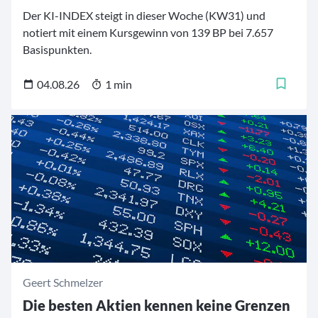
Der KI-INDEX steigt in dieser Woche (KW31) und
notiert mit einem Kursgewinn von 139 BP bei 7.657
Basispunkten.
04.08.26
1 min
Geert Schmelzer
Die besten Aktien kennen keine Grenzen