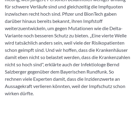
für schwere Verläufe sind und gleichzeitig die Impfquoten
inzwischen recht hoch sind. Pfizer und BionTech gaben
darüber hinaus bereits bekannt, ihren Impfstoff
weiterzuentwickeln, um gegen Mutationen wie die Delta-
Variante noch besseren Schutz zu bieten. „Eine vierte Welle
wird tatsächlich anders sein, weil viele der Risikopatienten
schon geimpft sind. Und wir hoffen, dass die Krankenhäuser
damit eben nicht so belastet werden, dass die Krankenzahlen
nicht so hoch sind", erklärte auch der Infektiologe Bernd
Salzberger gegenüber dem Bayerischen Rundfunk. So
rechnen viele Experten damit, dass die Inzidenzwerte an
Aussagekraft verlieren könnten, weil der Impfschutz schon
wirken dürfte.