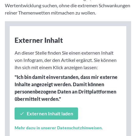
Wertentwicklung suchen, ohne die extremen Schwankungen
reiner Themenwetten mitmachen zu wollen.
Externer Inhalt
An dieser Stelle finden Sie einen externen Inhalt
von Infogram, der den Artikel ergänzt. Sie können
ihn sich mit einem Klick anzeigen lassen:
"Ich bin damit einverstanden, dass mir externe
Inhalte angezeigt werden. Damit können
personenbezogene Daten an Drittplattformen
übermittelt werden."
Externen Inhalt laden
Mehr dazu in unserer Datenschutzhinweisen.