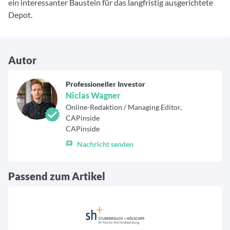
ein interessanter Baustein für das langfristig ausgerichtete
Depot.
Autor
Professioneller Investor
Niclas Wagner
Online-Redaktion / Managing Editor,
CAPinside
CAPinside
Nachricht senden
Passend zum Artikel