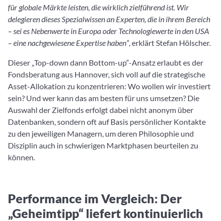
für globale Märkte leisten, die wirklich zielführend ist. Wir
delegieren dieses Spezialwissen an Experten, die in ihrem Bereich
– sei es Nebenwerte in Europa oder Technologiewerte in den USA
– eine nachgewiesene Expertise haben“
, erklärt Stefan Hölscher.
Dieser „Top-down dann Bottom-up“-Ansatz erlaubt es der
Fondsberatung aus Hannover, sich voll auf die strategische
Asset-Allokation zu konzentrieren: Wo wollen wir investiert
sein? Und wer kann das am besten für uns umsetzen? Die
Auswahl der Zielfonds erfolgt dabei nicht anonym über
Datenbanken, sondern oft auf Basis persönlicher Kontakte
zu den jeweiligen Managern, um deren Philosophie und
Disziplin auch in schwierigen Marktphasen beurteilen zu
können.
Performance im Vergleich: Der
„Geheimtipp“ liefert kontinuierlich