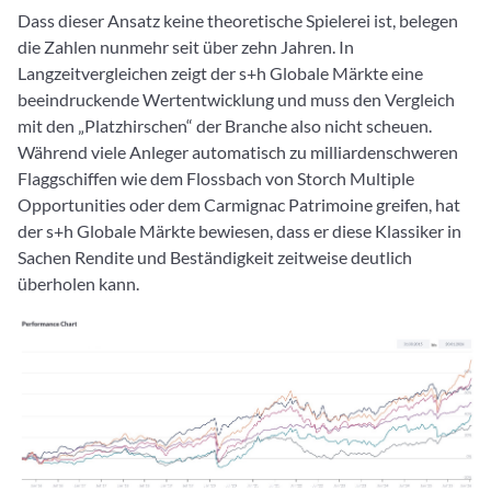
Dass dieser Ansatz keine theoretische Spielerei ist, belegen
die Zahlen nunmehr seit über zehn Jahren. In
Langzeitvergleichen zeigt der s+h Globale Märkte eine
beeindruckende Wertentwicklung und muss den Vergleich
mit den „Platzhirschen“ der Branche also nicht scheuen.
Während viele Anleger automatisch zu milliardenschweren
Flaggschiffen wie dem Flossbach von Storch Multiple
Opportunities oder dem Carmignac Patrimoine greifen, hat
der s+h Globale Märkte bewiesen, dass er diese Klassiker in
Sachen Rendite und Beständigkeit zeitweise deutlich
überholen kann.