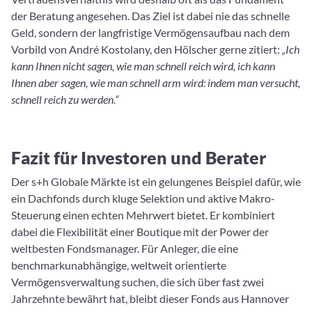
der Beratung angesehen. Das Ziel ist dabei nie das schnelle
Geld, sondern der langfristige Vermögensaufbau nach dem
Vorbild von André Kostolany, den Hölscher gerne zitiert:
„Ich
kann Ihnen nicht sagen, wie man schnell reich wird, ich kann
Ihnen aber sagen, wie man schnell arm wird: indem man versucht,
schnell reich zu werden.“
Fazit für Investoren und Berater
Der s+h Globale Märkte ist ein gelungenes Beispiel dafür, wie
ein Dachfonds durch kluge Selektion und aktive Makro-
Steuerung einen echten Mehrwert bietet. Er kombiniert
dabei die Flexibilität einer Boutique mit der Power der
weltbesten Fondsmanager. Für Anleger, die eine
benchmarkunabhängige, weltweit orientierte
Vermögensverwaltung suchen, die sich über fast zwei
Jahrzehnte bewährt hat, bleibt dieser Fonds aus Hannover