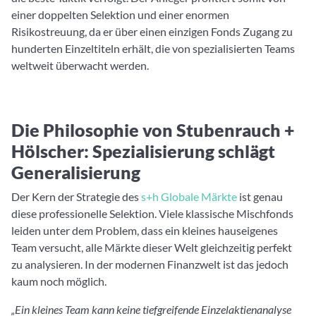
einer doppelten Selektion und einer enormen
Risikostreuung, da er über einen einzigen Fonds Zugang zu
hunderten Einzeltiteln erhält, die von spezialisierten Teams
weltweit überwacht werden.
Die Philosophie von Stubenrauch +
Hölscher: Spezialisierung schlägt
Generalisierung
Der Kern der Strategie des
s+h Globale Märkte
ist genau
diese professionelle Selektion. Viele klassische Mischfonds
leiden unter dem Problem, dass ein kleines hauseigenes
Team versucht, alle Märkte dieser Welt gleichzeitig perfekt
zu analysieren. In der modernen Finanzwelt ist das jedoch
kaum noch möglich.
„Ein kleines Team kann keine tiefgreifende Einzelaktienanalyse