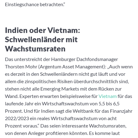
Einstiegschance betrachten.“
Indien oder Vietnam:
Schwellenländer mit
Wachstumsraten
Das unterstreicht der Hamburger Dachfondsmanager
Thorsten Mohr (Argentum Asset Management): „Auch wenn
es derzeit in den Schwellenländern nicht gut läuft und vor
allem die zinspolitischen Risiken überdurchschnittlich sind,
stehen nicht alle Emerging Markets mit dem Rücken zur
Wand. Experten erwarten beispielsweise für
Vietnam
für das
laufende Jahr ein Wirtschaftswachstum von 5,5 bis 6,5
Prozent. Und für Indien sagt die Weltbank für das Finanzjahr
2022/2023 ein reales Wirtschaftswachstum von acht
Prozent voraus.“ Das seien interessante Wachstumsraten,
von denen Anleger profitieren könnten. Es komme laut