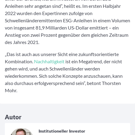
Anleihen sehr angetan sind“, heißt es. Im ersten Halbjahr
2022 wurden den Expertinnen zufolge von
Schwellenländeremittenten ESG-Anleihen in einem Volumen
von insgesamt 81,9 Milliarden US-Dollar emittiert – ein
Anstieg von zwei Prozent gegenüber dem gleichen Zeitraum
des Jahres 2021.
„Das ist auch aus unserer Sicht eine zukunftsorientierte
Kombination.
Nachhaltigkeit
ist ein Megatrend, der nicht
gehen wird, und auch Schwellenländer werden
wiederkommen. Sich solche Konzepte anzuschauen, kann
also durchaus erfolgversprechend sein“, betont Thorsten
Mohr.
Autor
Institutioneller Investor