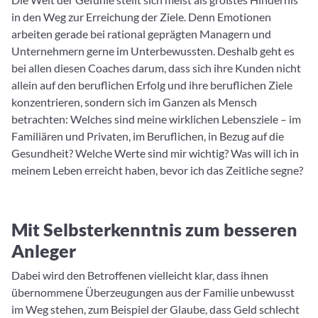
in den Weg zur Erreichung der Ziele. Denn Emotionen
arbeiten gerade bei rational geprägten Managern und
Unternehmern gerne im Unterbewussten. Deshalb geht es
bei allen diesen Coaches darum, dass sich ihre Kunden nicht
allein auf den beruflichen Erfolg und ihre beruflichen Ziele
konzentrieren, sondern sich im Ganzen als Mensch
betrachten: Welches sind meine wirklichen Lebensziele – im
Familiären und Privaten, im Beruflichen, in Bezug auf die
Gesundheit? Welche Werte sind mir wichtig? Was will ich in
meinem Leben erreicht haben, bevor ich das Zeitliche segne?
Mit Selbsterkenntnis zum besseren
Anleger
Dabei wird den Betroffenen vielleicht klar, dass ihnen
übernommene Überzeugungen aus der Familie unbewusst
im Weg stehen, zum Beispiel der Glaube, dass Geld schlecht