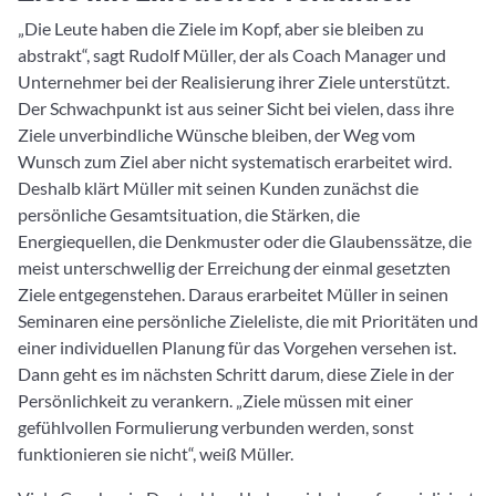
„Die Leute haben die Ziele im Kopf, aber sie bleiben zu
abstrakt“, sagt Rudolf Müller, der als Coach Manager und
Unternehmer bei der Realisierung ihrer Ziele unterstützt.
Der Schwachpunkt ist aus seiner Sicht bei vielen, dass ihre
Ziele unverbindliche Wünsche bleiben, der Weg vom
Wunsch zum Ziel aber nicht systematisch erarbeitet wird.
Deshalb klärt Müller mit seinen Kunden zunächst die
persönliche Gesamtsituation, die Stärken, die
Energiequellen, die Denkmuster oder die Glaubenssätze, die
meist unterschwellig der Erreichung der einmal gesetzten
Ziele entgegenstehen. Daraus erarbeitet Müller in seinen
Seminaren eine persönliche Zieleliste, die mit Prioritäten und
einer individuellen Planung für das Vorgehen versehen ist.
Dann geht es im nächsten Schritt darum, diese Ziele in der
Persönlichkeit zu verankern. „Ziele müssen mit einer
gefühlvollen Formulierung verbunden werden, sonst
funktionieren sie nicht“, weiß Müller.