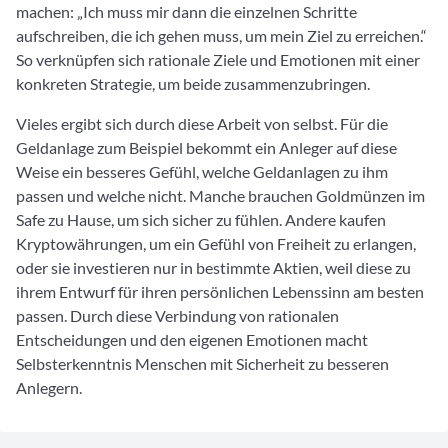
machen: „Ich muss mir dann die einzelnen Schritte
aufschreiben, die ich gehen muss, um mein Ziel zu erreichen.“
So verknüpfen sich rationale Ziele und Emotionen mit einer
konkreten Strategie, um beide zusammenzubringen.
Vieles ergibt sich durch diese Arbeit von selbst. Für die
Geldanlage zum Beispiel bekommt ein Anleger auf diese
Weise ein besseres Gefühl, welche Geldanlagen zu ihm
passen und welche nicht. Manche brauchen Goldmünzen im
Safe zu Hause, um sich sicher zu fühlen. Andere kaufen
Kryptowährungen, um ein Gefühl von Freiheit zu erlangen,
oder sie investieren nur in bestimmte Aktien, weil diese zu
ihrem Entwurf für ihren persönlichen Lebenssinn am besten
passen. Durch diese Verbindung von rationalen
Entscheidungen und den eigenen Emotionen macht
Selbsterkenntnis Menschen mit Sicherheit zu besseren
Anlegern.