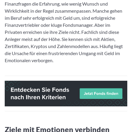
Finanzfragen die Erfahrung, wie wenig Wunsch und
Wirklichkeit in der Regel zusammenpassen. Manche gehen
im Beruf sehr erfolgreich mit Geld um, sind erfolgreiche
Finanzvertriebler oder kluge Fondsmanager. Aber im
Privaten erreichen sie ihre Ziele nicht. Fachlich sind diese
Anleger meist auf der Höhe. Sie kennen sich mit Aktien,
Zertifikaten, Kryptos und Zahlenmodellen aus. Häufig liegt
die Ursache für einen frustrierenden Umgang mit Geld im
Emotionalen verborgen.
Ziele mit Emotionen verbinden