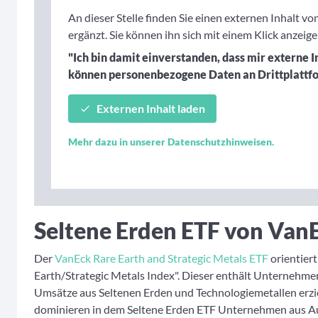
An dieser Stelle finden Sie einen externen Inhalt vo
ergänzt. Sie können ihn sich mit einem Klick anzeige
"Ich bin damit einverstanden, dass mir externe 
können personenbezogene Daten an Drittplattf
Externen Inhalt laden
Mehr dazu in unserer Datenschutzhinweisen.
Seltene Erden ETF von Van
Der
VanEck Rare Earth and Strategic Metals ETF
orientier
Earth/Strategic Metals Index". Dieser enthält Unternehmen
Umsätze aus Seltenen Erden und Technologiemetallen erzie
dominieren in dem Seltene Erden ETF Unternehmen aus Au