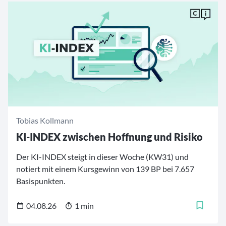
Tobias Kollmann
KI-INDEX zwischen Hoffnung und Risiko
Der KI-INDEX steigt in dieser Woche (KW31) und
notiert mit einem Kursgewinn von 139 BP bei 7.657
Basispunkten.
04.08.26
1 min