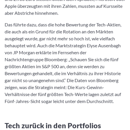
Apple überzeugten mit ihren Zahlen, mussten auf Kursseite
aber Abstriche hinnehmen.
Das führte dazu, dass die hohe Bewertung der Tech-Aktien,
die auch als ein Grund für die Rotation an den Märkten
ausgelegt wurde, gar nicht mehr so hoch ist, wie vielfach
behauptet wird. Auch die Marktstrategin Elyse Ausenbagh
von JP Morgan erklärte im Fernsehen der
Nachrichtengruppe Bloomberg: „Schauen Sie sich die fünf
größten Aktien im S&P 500 an, denn sie werden zu
Bewertungen gehandelt, die im Verhältnis zu ihrer Historie
gar nicht so unangenehm sind.“ Die Daten von Bloomberg
zeigen, was die Strategin meint: Die Kurs-Gewinn-
Verhältnisse der fünf größten Tech-Werte lagen zuletzt auf
Fünf-Jahres-Sicht sogar leicht unter dem Durchschnitt.
Tech zurück in den Portfolios