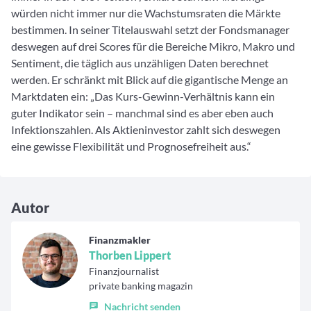
würden nicht immer nur die Wachstumsraten die Märkte
bestimmen. In seiner Titelauswahl setzt der Fondsmanager
deswegen auf drei Scores für die Bereiche Mikro, Makro und
Sentiment, die täglich aus unzähligen Daten berechnet
werden. Er schränkt mit Blick auf die gigantische Menge an
Marktdaten ein: „Das Kurs-Gewinn-Verhältnis kann ein
guter Indikator sein – manchmal sind es aber eben auch
Infektionszahlen. Als Aktieninvestor zahlt sich deswegen
eine gewisse Flexibilität und Prognosefreiheit aus.“
Autor
Finanzmakler
Thorben Lippert
Finanzjournalist
private banking magazin
Nachricht senden