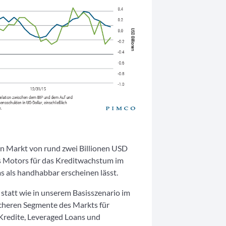
n Markt von rund zwei Billionen USD
s Motors für das Kreditwachstum im
 als handhabbar erscheinen lässt.
tatt wie in unserem Basisszenario im
icheren Segmente des Markts für
Kredite, Leveraged Loans und