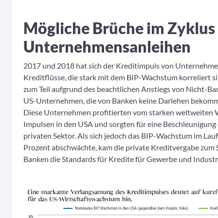
Mögliche Brüche im Zyklus
Unternehmensanleihen
2017 und 2018 hat sich der Kreditimpuls von Unternehmen
Kreditflüsse, die stark mit dem BIP-Wachstum korreliert 
zum Teil aufgrund des beachtlichen Anstiegs von Nicht-Ba
US-Unternehmen, die von Banken keine Darlehen bekomme
Diese Unternehmen profitierten vom starken weltweiten 
Impulsen in den USA und sorgten für eine Beschleunigung 
privaten Sektor. Als sich jedoch das BIP-Wachstum im Lauf
Prozent abschwächte, kam die private Kreditvergabe zum S
Banken die Standards für Kredite für Gewerbe und Industr