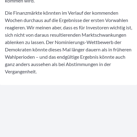
kommen wird.
Die Finanzmärkte könnten im Verlauf der kommenden
Wochen durchaus auf die Ergebnisse der ersten Vorwahlen
reagieren. Wir meinen aber, dass es für Investoren wichtig ist,
sich nicht von daraus resultierenden Marktschwankungen
ablenken zu lassen. Der Nominierungs-Wettbewerb der
Demokraten könnte dieses Mal länger dauern als in früheren
Wahlperioden – und das endgültige Ergebnis könnte auch
ganz anders aussehen als bei Abstimmungen in der
Vergangenheit.