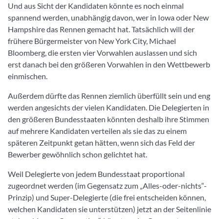
Und aus Sicht der Kandidaten könnte es noch einmal
spannend werden, unabhängig davon, wer in Iowa oder New
Hampshire das Rennen gemacht hat. Tatsächlich will der
frühere Bürgermeister von New York City, Michael
Bloomberg, die ersten vier Vorwahlen auslassen und sich
erst danach bei den größeren Vorwahlen in den Wettbewerb
einmischen.
Außerdem dürfte das Rennen ziemlich überfüllt sein und eng
werden angesichts der vielen Kandidaten. Die Delegierten in
den größeren Bundesstaaten könnten deshalb ihre Stimmen
auf mehrere Kandidaten verteilen als sie das zu einem
späteren Zeitpunkt getan hätten, wenn sich das Feld der
Bewerber gewöhnlich schon gelichtet hat.
Weil Delegierte von jedem Bundesstaat proportional
zugeordnet werden (im Gegensatz zum „Alles-oder-nichts“-
Prinzip) und Super-Delegierte (die frei entscheiden können,
welchen Kandidaten sie unterstützen) jetzt an der Seitenlinie