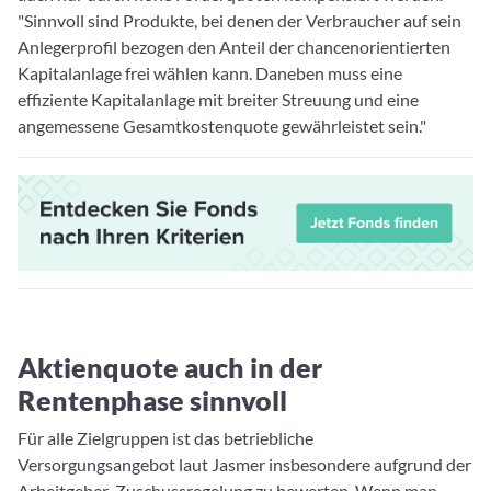
"Sinnvoll sind Produkte, bei denen der Verbraucher auf sein
Anlegerprofil bezogen den Anteil der chancenorientierten
Kapitalanlage frei wählen kann. Daneben muss eine
effiziente Kapitalanlage mit breiter Streuung und eine
angemessene Gesamtkostenquote gewährleistet sein."
Aktienquote auch in der
Rentenphase sinnvoll
Für alle Zielgruppen ist das betriebliche
Versorgungsangebot laut Jasmer insbesondere aufgrund der
Arbeitgeber-Zuschussregelung zu bewerten. Wenn man