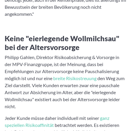
Bewusstsein der breiten Bevölkerung noch nicht
angekommen."
Keine "eierlegende Wollmilchsau"
bei der Altersvorsorge
Philipp Gahlen, Direktor Risikoabsicherung & Vorsorge in
der MPV-Finanzgruppe, ist der Meinung, dass bei
Empfehlungen zur Altersvorsorge keine Pauschalisierung
möglich ist und nur eine
breite Risikostreuung
den Weg zum
Ziel darstellt. Viele Kunden erwarten zwar eine pauschale
Antwort zur Absicherung im Alter, aber die "eierlegende
Wollmilchsau" existiert auch bei der Altersvorsorge leider
nicht.
Jeder Kunde müsse daher individuell mit seiner
ganz
speziellen Risikoaffinität
betrachtet werden. Es existieren