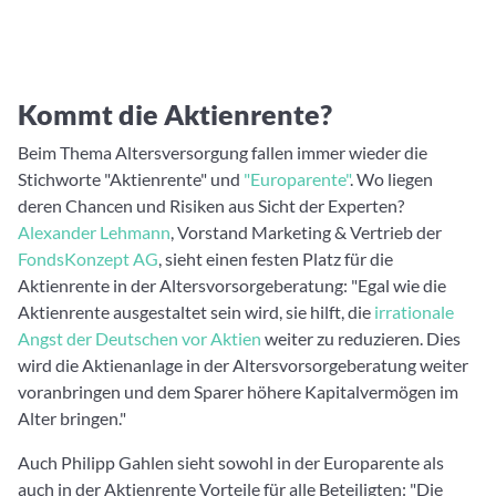
Kommt die Aktienrente?
Beim Thema Altersversorgung fallen immer wieder die
Stichworte "Aktienrente" und
"Europarente"
. Wo liegen
deren Chancen und Risiken aus Sicht der Experten?
Alexander Lehmann
, Vorstand Marketing & Vertrieb der
FondsKonzept AG
, sieht einen festen Platz für die
Aktienrente in der Altersvorsorgeberatung: "Egal wie die
Aktienrente ausgestaltet sein wird, sie hilft, die
irrationale
Angst der Deutschen vor Aktien
weiter zu reduzieren. Dies
wird die Aktienanlage in der Altersvorsorgeberatung weiter
voranbringen und dem Sparer höhere Kapitalvermögen im
Alter bringen."
Auch Philipp Gahlen sieht sowohl in der Europarente als
auch in der Aktienrente Vorteile für alle Beteiligten: "Die