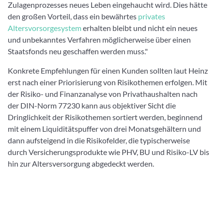
Zulagenprozesses neues Leben eingehaucht wird. Dies hätte
den großen Vorteil, dass ein bewährtes
privates
Altersvorsorgesystem
erhalten bleibt und nicht ein neues
und unbekanntes Verfahren möglicherweise über einen
Staatsfonds neu geschaffen werden muss."
Konkrete Empfehlungen für einen Kunden sollten laut Heinz
erst nach einer Priorisierung von Risikothemen erfolgen. Mit
der Risiko- und Finanzanalyse von Privathaushalten nach
der DIN-Norm 77230 kann aus objektiver Sicht die
Dringlichkeit der Risikothemen sortiert werden, beginnend
mit einem Liquiditätspuffer von drei Monatsgehältern und
dann aufsteigend in die Risikofelder, die typischerweise
durch Versicherungsprodukte wie PHV, BU und Risiko-LV bis
hin zur Altersversorgung abgedeckt werden.