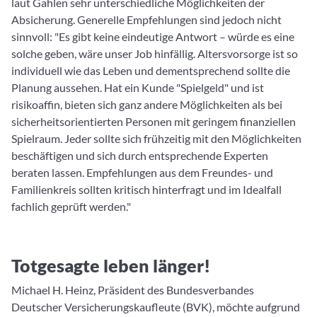
laut Gahlen sehr unterschiedliche Möglichkeiten der
Absicherung. Generelle Empfehlungen sind jedoch nicht
sinnvoll: "Es gibt keine eindeutige Antwort – würde es eine
solche geben, wäre unser Job hinfällig. Altersvorsorge ist so
individuell wie das Leben und dementsprechend sollte die
Planung aussehen. Hat ein Kunde "Spielgeld" und ist
risikoaffin, bieten sich ganz andere Möglichkeiten als bei
sicherheitsorientierten Personen mit geringem finanziellen
Spielraum. Jeder sollte sich frühzeitig mit den Möglichkeiten
beschäftigen und sich durch entsprechende Experten
beraten lassen. Empfehlungen aus dem Freundes- und
Familienkreis sollten kritisch hinterfragt und im Idealfall
fachlich geprüft werden."
Totgesagte leben länger!
Michael H. Heinz, Präsident des Bundesverbandes
Deutscher Versicherungskaufleute (BVK), möchte aufgrund