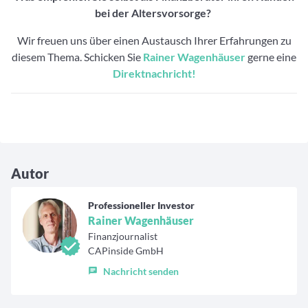
bei der Altersvorsorge?
Wir freuen uns über einen Austausch Ihrer Erfahrungen zu
diesem Thema. Schicken Sie
Rainer Wagenhäuser
gerne eine
Direktnachricht!
Autor
Professioneller Investor
Rainer Wagenhäuser
Finanzjournalist
CAPinside GmbH
Nachricht senden