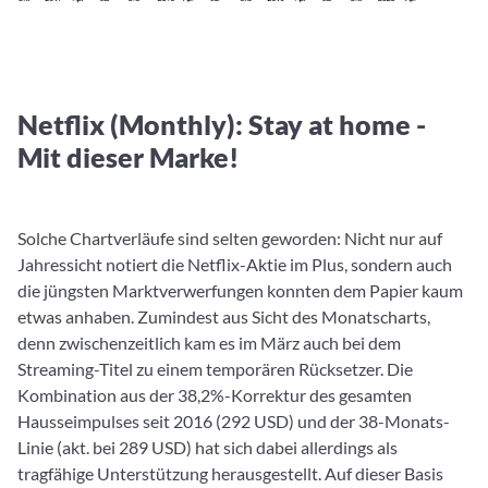
Netflix (Monthly): Stay at home -
Mit dieser Marke!
Solche Chartverläufe sind selten geworden: Nicht nur auf
Jahressicht notiert die Netflix-Aktie im Plus, sondern auch
die jüngsten Marktverwerfungen konnten dem Papier kaum
etwas anhaben. Zumindest aus Sicht des Monatscharts,
denn zwischenzeitlich kam es im März auch bei dem
Streaming-Titel zu einem temporären Rücksetzer. Die
Kombination aus der 38,2%-Korrektur des gesamten
Hausseimpulses seit 2016 (292 USD) und der 38-Monats-
Linie (akt. bei 289 USD) hat sich dabei allerdings als
tragfähige Unterstützung herausgestellt. Auf dieser Basis