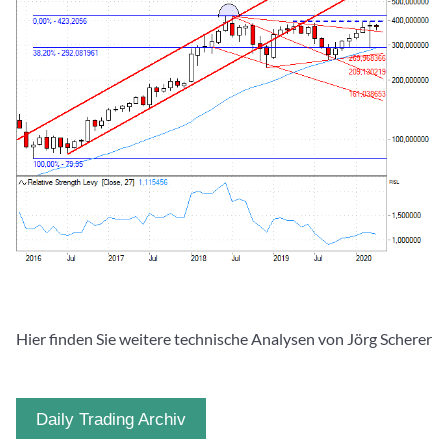
Hier finden Sie weitere technische Analysen von Jörg Scherer
Daily Trading Archiv