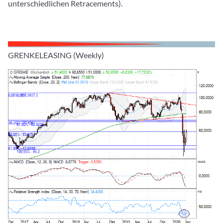
unterschiedlichen Retracements).
GRENKELEASING (Weekly)