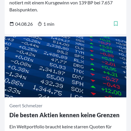
notiert mit einem Kursgewinn von 139 BP bei 7.657
Basispunkten.
04.08.26
1 min
Geert Schmelzer
Die besten Aktien kennen keine Grenzen
Ein Weltportfolio braucht keine starren Quoten für