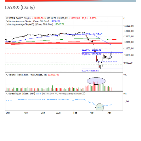
DAX® (Daily)