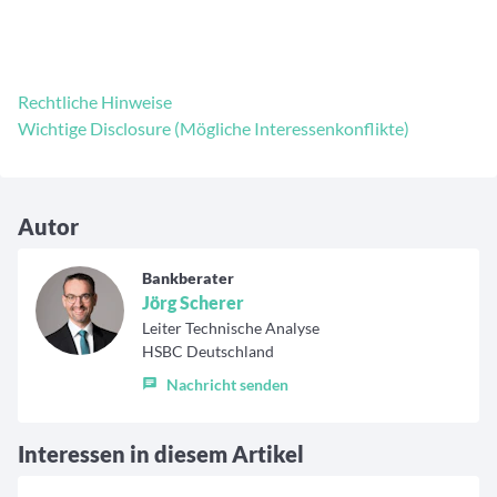
Rechtliche Hinweise
Wichtige Disclosure (Mögliche Interessenkonflikte)
Autor
Bankberater
Jörg Scherer
Leiter Technische Analyse
HSBC Deutschland
Nachricht senden
Interessen in diesem Artikel