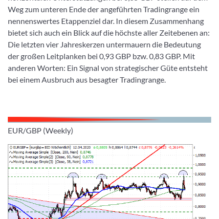
Weg zum unteren Ende der angeführten Tradingrange ein
nennenswertes Etappenziel dar. In diesem Zusammenhang
bietet sich auch ein Blick auf die höchste aller Zeitebenen an:
Die letzten vier Jahreskerzen untermauern die Bedeutung
der großen Leitplanken bei 0,93 GBP bzw. 0,83 GBP. Mit
anderen Worten: Ein Signal von strategischer Güte entsteht
bei einem Ausbruch aus besagter Tradingrange.
EUR/GBP (Weekly)