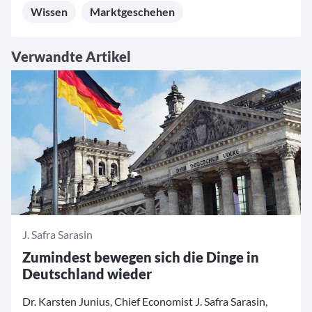
Wissen
Marktgeschehen
Verwandte Artikel
J. Safra Sarasin
Zumindest bewegen sich die Dinge in
Deutschland wieder
Dr. Karsten Junius, Chief Economist J. Safra Sarasin,