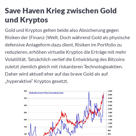
Save Haven Krieg zwischen Gold
und Kryptos
Gold und Kryptos gelten beide also Absicherung gegen
Risiken der (Finanz-)Welt. Doch während Gold als physische
defensive Anlageform dazu dient, Risiken im Portfolio zu
reduzieren, erhöhen virtuelle Kryptos die Erträge mit mehr
Volatilität. Tatsächlich verlief die Entwicklung des Bitcoins
zuletzt ziemlich gleich mit riskanteren Technologieaktien.
Daher wird aktuell eher auf das brave Gold als auf
„hyperaktive“ Kryptos gesetzt.