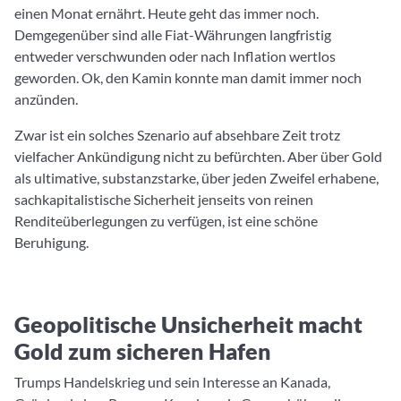
einen Monat ernährt. Heute geht das immer noch.
Demgegenüber sind alle Fiat-Währungen langfristig
entweder verschwunden oder nach Inflation wertlos
geworden. Ok, den Kamin konnte man damit immer noch
anzünden.
Zwar ist ein solches Szenario auf absehbare Zeit trotz
vielfacher Ankündigung nicht zu befürchten. Aber über Gold
als ultimative, substanzstarke, über jeden Zweifel erhabene,
sachkapitalistische Sicherheit jenseits von reinen
Renditeüberlegungen zu verfügen, ist eine schöne
Beruhigung.
Geopolitische Unsicherheit macht
Gold zum sicheren Hafen
Trumps Handelskrieg und sein Interesse an Kanada,