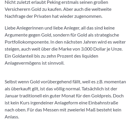
Nicht zuletzt erlaubt Peking erstmals seinen großen
Versicherern Gold zu kaufen. Aber auch die weltweite
Nachfrage der Privaten hat wieder zugenommen.
Liebe Anlegerinnen und liebe Anleger, all das sind keine
Argumente gegen Gold, sondern für Gold als strategische
Portfoliokomponente. In den nächsten Jahren wird es weiter
steigen, auch weit über die Marke von 3.000 Dollar je Unze.
Ein Goldanteil bis zu zehn Prozent des liquiden
Anlagevermögens ist sinnvoll.
Selbst wenn Gold vorübergehend fällt, weil es z.B. momentan
als überkauft gilt, ist das völlig normal. Tatsächlich ist der
Januar traditionell ein guter Monat für den Goldpreis. Doch
ist kein Kurs irgendeiner Anlageform eine Einbahnstraße
nach oben. Für das Messen mit zweierlei Maß besteht kein
Anlass.