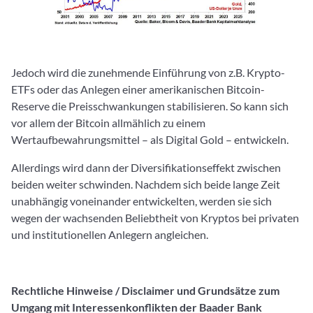
Jedoch wird die zunehmende Einführung von z.B. Krypto-
ETFs oder das Anlegen einer amerikanischen Bitcoin-
Reserve die Preisschwankungen stabilisieren. So kann sich
vor allem der Bitcoin allmählich zu einem
Wertaufbewahrungsmittel – als Digital Gold – entwickeln.
Allerdings wird dann der Diversifikationseffekt zwischen
beiden weiter schwinden. Nachdem sich beide lange Zeit
unabhängig voneinander entwickelten, werden sie sich
wegen der wachsenden Beliebtheit von Kryptos bei privaten
und institutionellen Anlegern angleichen.
Rechtliche Hinweise / Disclaimer und Grundsätze zum
Umgang mit Interessenkonflikten der Baader Bank