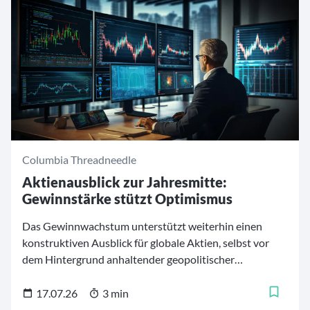
Columbia Threadneedle
Aktienausblick zur Jahresmitte:
Gewinnstärke stützt Optimismus
Das Gewinnwachstum unterstützt weiterhin einen
konstruktiven Ausblick für globale Aktien, selbst vor
dem Hintergrund anhaltender geopolitischer
Unsicherheiten.
17.07.26
3 min