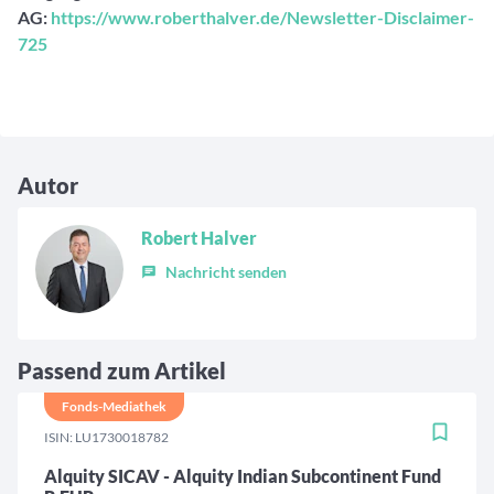
AG:
https://www.roberthalver.de/Newsletter-Disclaimer-
725
Autor
Robert Halver
Nachricht senden
Passend zum Artikel
Fonds-Mediathek
ISIN: LU1730018782
Alquity SICAV - Alquity Indian Subcontinent Fund