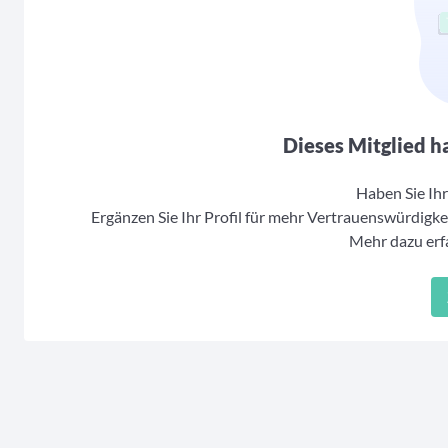
Dieses Mitglied ha
Haben Sie Ihr 
Ergänzen Sie Ihr Profil für mehr Vertrauenswürdigkei
Mehr dazu erfa