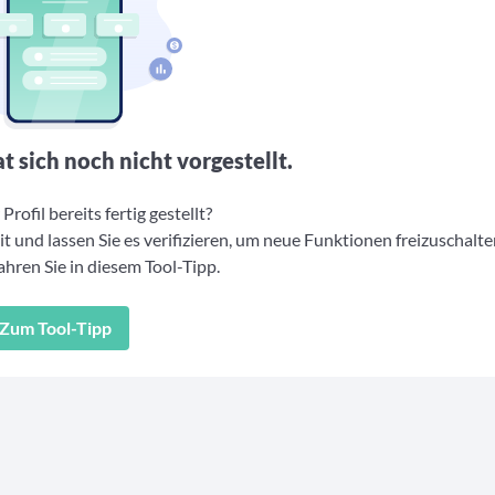
t sich noch nicht vorgestellt.
Profil bereits fertig gestellt?
t und lassen Sie es verifizieren, um neue Funktionen freizuschalte
hren Sie in diesem Tool-Tipp.
Zum Tool-Tipp