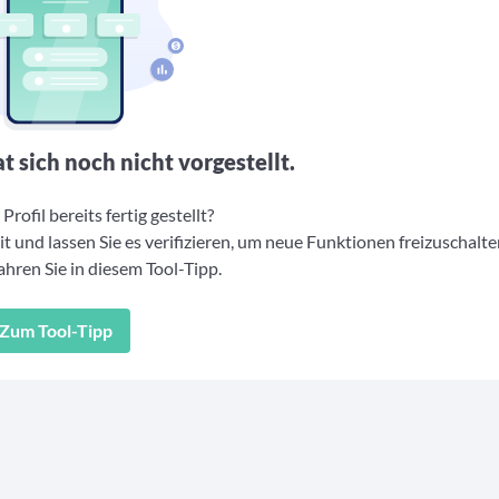
t sich noch nicht vorgestellt.
Profil bereits fertig gestellt?
t und lassen Sie es verifizieren, um neue Funktionen freizuschalte
hren Sie in diesem Tool-Tipp.
Zum Tool-Tipp