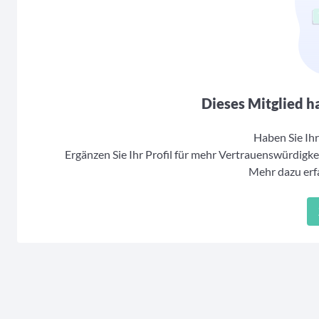
Dieses Mitglied ha
Haben Sie Ihr 
Ergänzen Sie Ihr Profil für mehr Vertrauenswürdigkei
Mehr dazu erfa