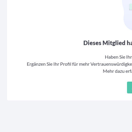
Dieses Mitglied ha
Haben Sie Ihr 
Ergänzen Sie Ihr Profil für mehr Vertrauenswürdigkei
Mehr dazu erfa