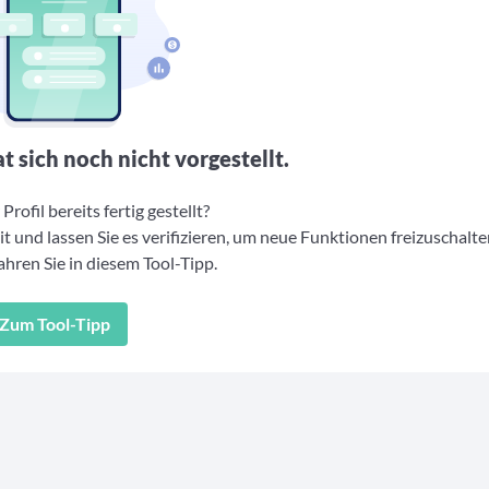
t sich noch nicht vorgestellt.
Profil bereits fertig gestellt?
t und lassen Sie es verifizieren, um neue Funktionen freizuschalte
hren Sie in diesem Tool-Tipp.
Zum Tool-Tipp