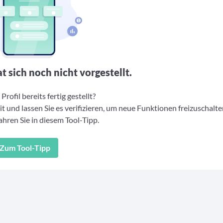
t sich noch nicht vorgestellt.
Profil bereits fertig gestellt?
t und lassen Sie es verifizieren, um neue Funktionen freizuschalte
hren Sie in diesem Tool-Tipp.
Zum Tool-Tipp