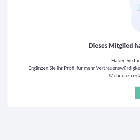
Dieses Mitglied ha
Haben Sie Ihr 
Ergänzen Sie Ihr Profil für mehr Vertrauenswürdigkei
Mehr dazu erfa