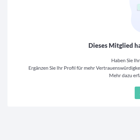
Dieses Mitglied ha
Haben Sie Ihr 
Ergänzen Sie Ihr Profil für mehr Vertrauenswürdigkei
Mehr dazu erfa