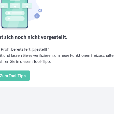
t sich noch nicht vorgestellt.
Profil bereits fertig gestellt?
t und lassen Sie es verifizieren, um neue Funktionen freizuschalte
hren Sie in diesem Tool-Tipp.
Zum Tool-Tipp