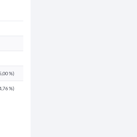
5,00 %)
4,76 %)