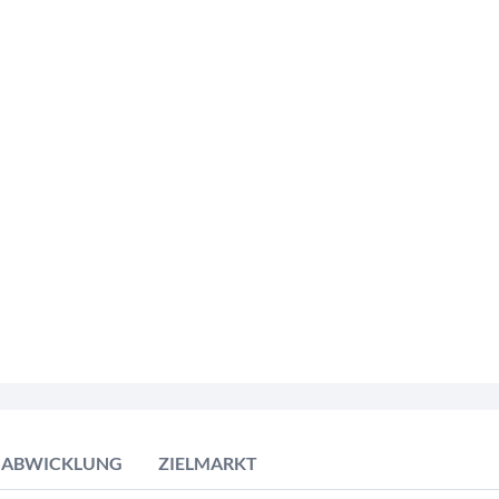
ABWICKLUNG
ZIELMARKT