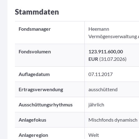
Stammdaten
Fondsmanager
Heemann
Vermögensverwaltung
Fondsvolumen
123.911.600,00
EUR
(31.07.2026)
Auflagedatum
07.11.2017
Ertragsverwendung
ausschüttend
Ausschüttungsrhythmus
jährlich
Anlagefokus
Mischfonds dynamisch
Anlageregion
Welt